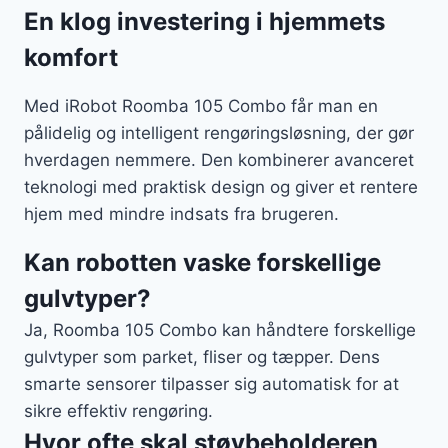
En klog investering i hjemmets
komfort
Med iRobot Roomba 105 Combo får man en
pålidelig og intelligent rengøringsløsning, der gør
hverdagen nemmere. Den kombinerer avanceret
teknologi med praktisk design og giver et rentere
hjem med mindre indsats fra brugeren.
Kan robotten vaske forskellige
gulvtyper?
Ja, Roomba 105 Combo kan håndtere forskellige
gulvtyper som parket, fliser og tæpper. Dens
smarte sensorer tilpasser sig automatisk for at
sikre effektiv rengøring.
Hvor ofte skal støvbeholderen