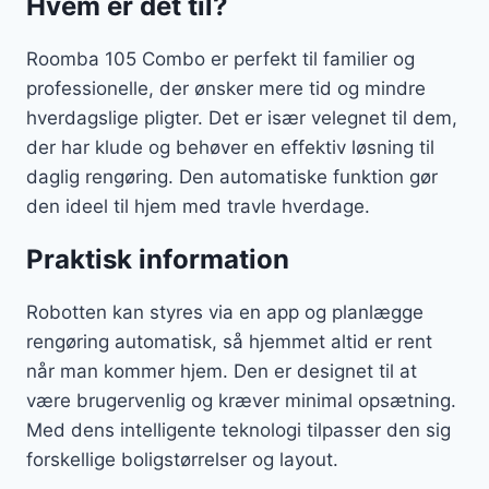
Hvem er det til?
Roomba 105 Combo er perfekt til familier og
professionelle, der ønsker mere tid og mindre
hverdagslige pligter. Det er især velegnet til dem,
der har klude og behøver en effektiv løsning til
daglig rengøring. Den automatiske funktion gør
den ideel til hjem med travle hverdage.
Praktisk information
Robotten kan styres via en app og planlægge
rengøring automatisk, så hjemmet altid er rent
når man kommer hjem. Den er designet til at
være brugervenlig og kræver minimal opsætning.
Med dens intelligente teknologi tilpasser den sig
forskellige boligstørrelser og layout.