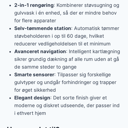
2-in-1 rengøring
: Kombinerer støvsugning og
gulvvask i én enhed, så der er mindre behov
for flere apparater
Selv-tømmende station
: Automatisk tømmer
støvbeholderen i op til 60 dage, hvilket
reducerer vedligeholdelsen til et minimum
Avanceret navigation
: Intelligent kartlægning
sikrer grundig dækning af alle rum uden at gå
de samme steder to gange
Smarte sensorer
: Tilpasser sig forskellige
gulvtyper og undgår forhindringer og trapper
for øget sikkerhed
Elegant design
: Det sorte finish giver et
moderne og diskret udseende, der passer ind
i ethvert hjem