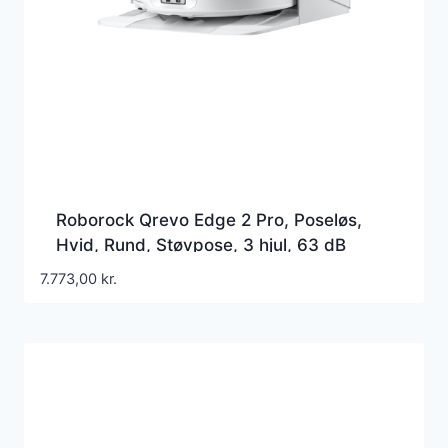
Roborock Qrevo Edge 2 Pro, Poseløs,
Hvid, Rund, Støvpose, 3 hjul, 63 dB
7.773,00
kr.