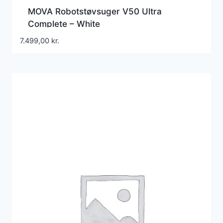
MOVA Robotstøvsuger V50 Ultra
Complete – White
7.499,00
kr.