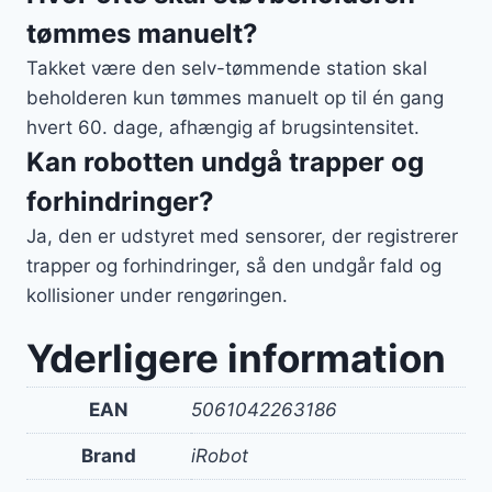
tømmes manuelt?
Takket være den selv-tømmende station skal
beholderen kun tømmes manuelt op til én gang
hvert 60. dage, afhængig af brugsintensitet.
Kan robotten undgå trapper og
forhindringer?
Ja, den er udstyret med sensorer, der registrerer
trapper og forhindringer, så den undgår fald og
kollisioner under rengøringen.
Yderligere information
EAN
5061042263186
Brand
iRobot