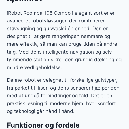
iRobot Roomba 105 Combo i elegant sort er en
avanceret robotstøvsuger, der kombinerer
støvsugning og gulvvask i én enhed. Den er
designet til at gøre rengøringen nemmere og
mere effektiv, så man kan bruge tiden på andre
ting. Med dens intelligente navigation og selv-
tømmende station sikrer den grundig dækning og
mindre vedligeholdelse.
Denne robot er velegnet til forskellige gulvtyper,
fra parket til fliser, og dens sensorer hjælper den
med at undgå forhindringer og fald. Det er en
praktisk løsning til moderne hjem, hvor komfort
og teknologi går hånd i hånd.
Funktioner og fordele