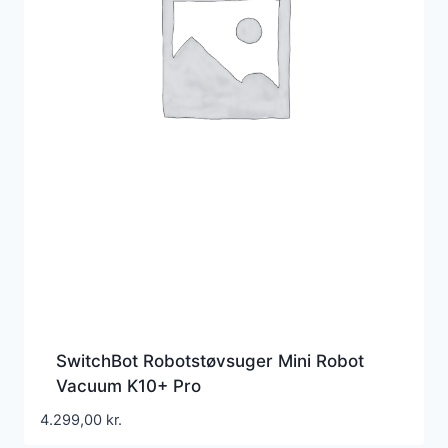
SwitchBot Robotstøvsuger Mini Robot
Vacuum K10+ Pro
4.299,00
kr.