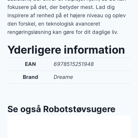
fokusere på det, der betyder mest. Lad dig
inspirere af renhed på et højere niveau og oplev
den forskel, en teknologisk avanceret
rengøringsløsning kan gøre for dit daglige liv.
Yderligere information
EAN
6978515251948
Brand
Dreame
Se også Robotstøvsugere