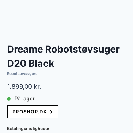
Dreame Robotstøvsuger
D20 Black
Robotstøvsugere
1.899,00
kr.
På lager
PROSHOP.DK →
Betalingsmuligheder