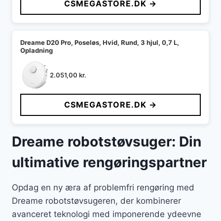
CSMEGASTORE.DK →
Dreame D20 Pro, Poseløs, Hvid, Rund, 3 hjul, 0,7 L,
Opladning
2.051,00
kr.
CSMEGASTORE.DK →
Dreame robotstøvsuger: Din
ultimative rengøringspartner
Opdag en ny æra af problemfri rengøring med
Dreame robotstøvsugeren, der kombinerer
avanceret teknologi med imponerende ydeevne