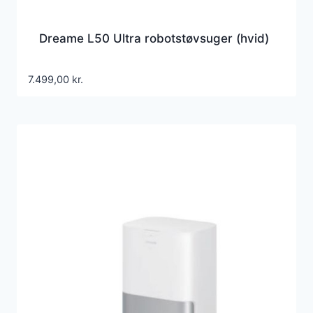
Dreame L50 Ultra robotstøvsuger (hvid)
7.499,00
kr.