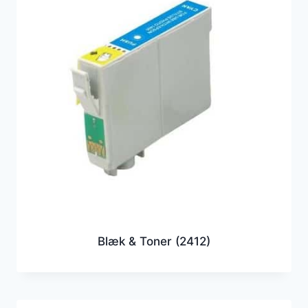
Blæk & Toner
(2412)