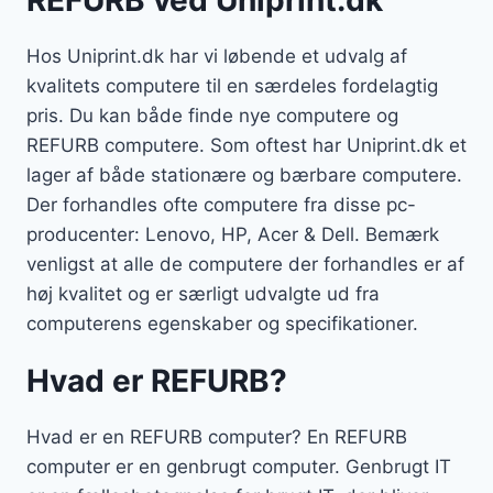
Hos Uniprint.dk har vi løbende et udvalg af
kvalitets computere til en særdeles fordelagtig
pris. Du kan både finde nye computere og
REFURB computere. Som oftest har Uniprint.dk et
lager af både stationære og bærbare computere.
Der forhandles ofte computere fra disse pc-
producenter: Lenovo, HP, Acer & Dell. Bemærk
venligst at alle de computere der forhandles er af
høj kvalitet og er særligt udvalgte ud fra
computerens egenskaber og specifikationer.
Hvad er REFURB?
Hvad er en REFURB computer? En REFURB
computer er en genbrugt computer. Genbrugt IT