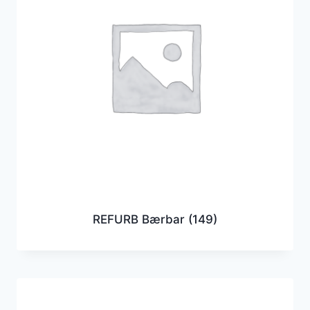
REFURB Bærbar
(149)