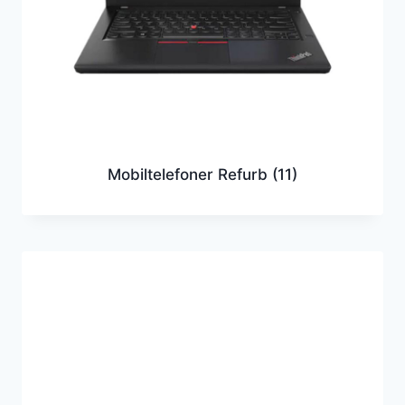
Mobiltelefoner Refurb
(11)