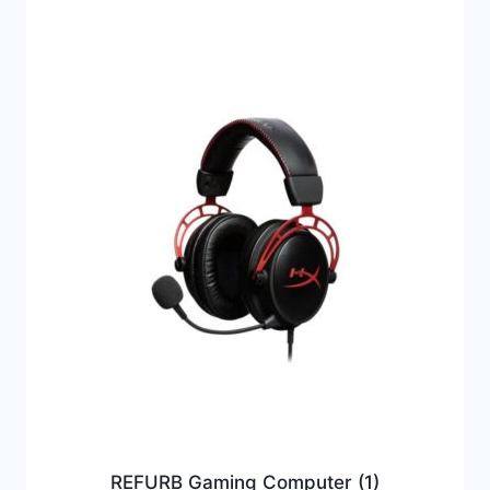
REFURB Gaming Computer
(1)