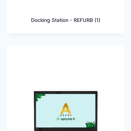
Docking Station - REFURB
(1)