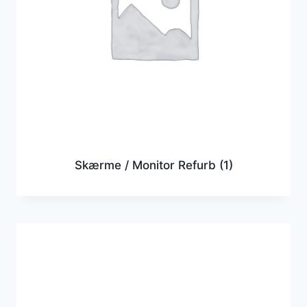
Skærme / Monitor Refurb
(1)