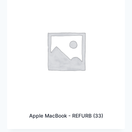
Apple MacBook - REFURB
(33)