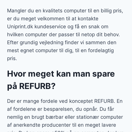
Mangler du en kvalitets computer til en billig pris,
er du meget velkommen til at kontakte
Uniprint.dk kundeservice og få en snak om
hvilken computer der passer til netop dit behov.
Efter grundig vejledning finder vi sammen den
mest egnet computer til dig, til en fordelagtig
pris.
Hvor meget kan man spare
på REFURB?
Der er mange fordele ved konceptet REFURB. En
af fordelene er besparelsen, du opnår. Du får
nemlig en brugt bærbar eller stationær computer
af anerkendte producenter til en meget lavere