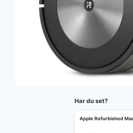
Har du set?
Apple Refurbished Mac