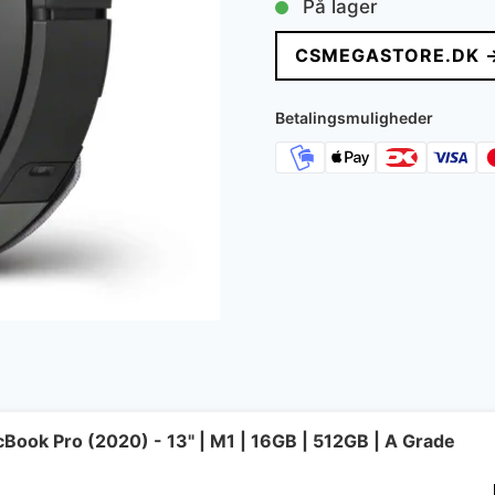
På lager
CSMEGASTORE.DK 
Betalingsmuligheder
Book Pro (2020) - 13" | M1 | 16GB | 512GB | A Grade