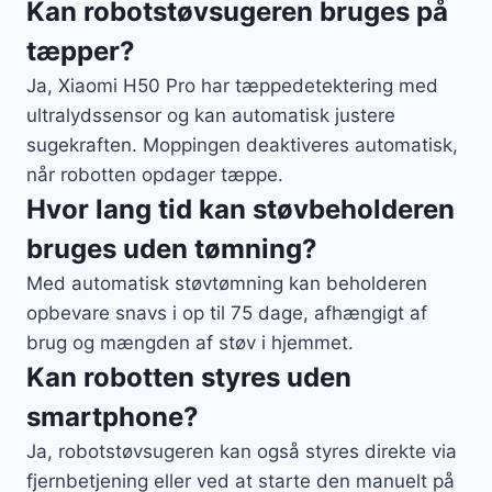
Kan robotstøvsugeren bruges på
tæpper?
Ja, Xiaomi H50 Pro har tæppedetektering med
ultralydssensor og kan automatisk justere
sugekraften. Moppingen deaktiveres automatisk,
når robotten opdager tæppe.
Hvor lang tid kan støvbeholderen
bruges uden tømning?
Med automatisk støvtømning kan beholderen
opbevare snavs i op til 75 dage, afhængigt af
brug og mængden af støv i hjemmet.
Kan robotten styres uden
smartphone?
Ja, robotstøvsugeren kan også styres direkte via
fjernbetjening eller ved at starte den manuelt på