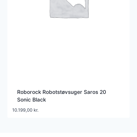
Roborock Robotstøvsuger Saros 20
Sonic Black
10.199,00
kr.