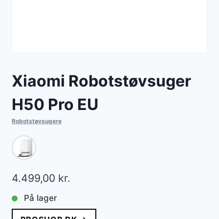
Xiaomi Robotstøvsuger
H50 Pro EU
Robotstøvsugere
4.499,00
kr.
På lager