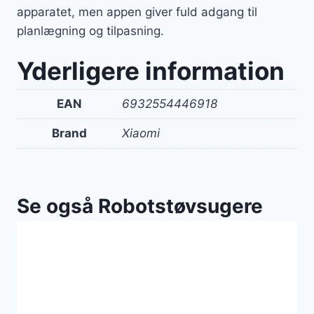
apparatet, men appen giver fuld adgang til
planlægning og tilpasning.
Yderligere information
EAN
6932554446918
Brand
Xiaomi
Se også Robotstøvsugere