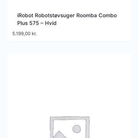
iRobot Robotstøvsuger Roomba Combo
Plus 575 – Hvid
5.199,00
kr.