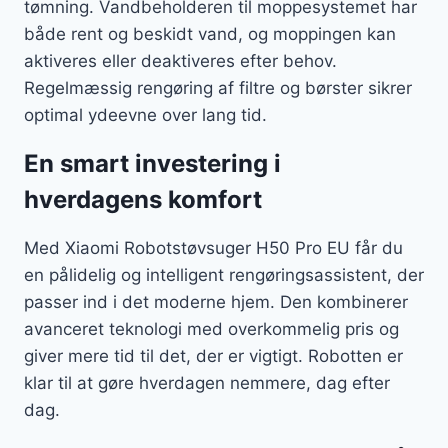
tømning. Vandbeholderen til moppesystemet har
både rent og beskidt vand, og moppingen kan
aktiveres eller deaktiveres efter behov.
Regelmæssig rengøring af filtre og børster sikrer
optimal ydeevne over lang tid.
En smart investering i
hverdagens komfort
Med Xiaomi Robotstøvsuger H50 Pro EU får du
en pålidelig og intelligent rengøringsassistent, der
passer ind i det moderne hjem. Den kombinerer
avanceret teknologi med overkommelig pris og
giver mere tid til det, der er vigtigt. Robotten er
klar til at gøre hverdagen nemmere, dag efter
dag.