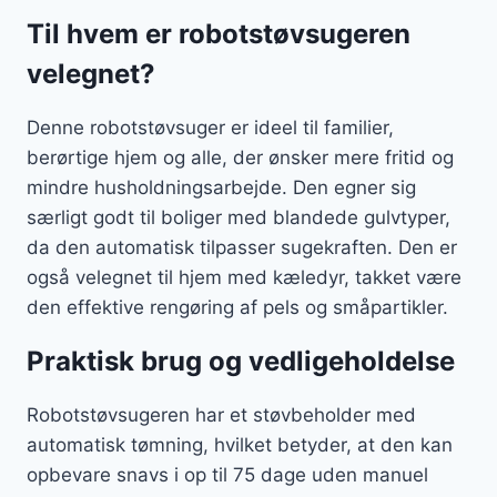
Til hvem er robotstøvsugeren
velegnet?
Denne robotstøvsuger er ideel til familier,
berørtige hjem og alle, der ønsker mere fritid og
mindre husholdningsarbejde. Den egner sig
særligt godt til boliger med blandede gulvtyper,
da den automatisk tilpasser sugekraften. Den er
også velegnet til hjem med kæledyr, takket være
den effektive rengøring af pels og småpartikler.
Praktisk brug og vedligeholdelse
Robotstøvsugeren har et støvbeholder med
automatisk tømning, hvilket betyder, at den kan
opbevare snavs i op til 75 dage uden manuel