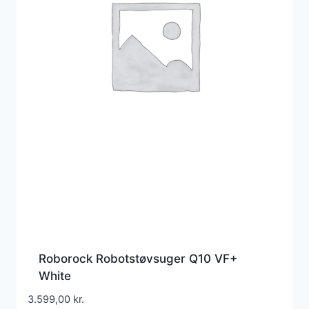
Roborock Robotstøvsuger Q10 VF+
White
3.599,00
kr.