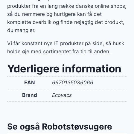
produkter fra en lang række danske online shops,
så du nemmere og hurtigere kan få det
komplette overblik og finde nøjagtig det produkt,
du mangler.
Vi får konstant nye IT produkter på side, så husk
holde øje med sortimentet fra tid til anden.
Yderligere information
EAN
6970135036066
Brand
Ecovacs
Se også Robotstøvsugere