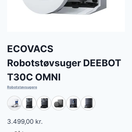
ECOVACS
Robotstøvsuger DEEBOT
T30C OMNI
Robotstøvsugere
3.499,00
kr.