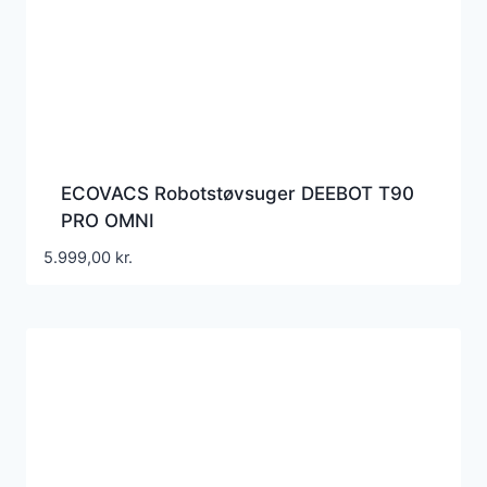
ECOVACS Robotstøvsuger DEEBOT T90
PRO OMNI
5.999,00
kr.