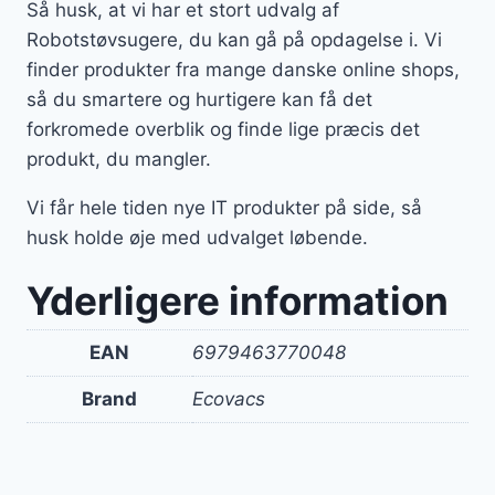
Så husk, at vi har et stort udvalg af
Robotstøvsugere, du kan gå på opdagelse i. Vi
finder produkter fra mange danske online shops,
så du smartere og hurtigere kan få det
forkromede overblik og finde lige præcis det
produkt, du mangler.
Vi får hele tiden nye IT produkter på side, så
husk holde øje med udvalget løbende.
Yderligere information
EAN
6979463770048
Brand
Ecovacs