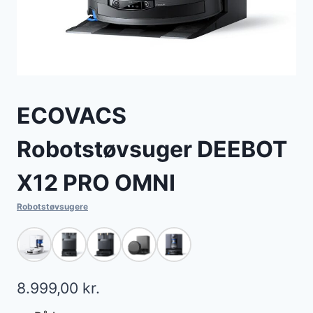
ECOVACS
Robotstøvsuger DEEBOT
X12 PRO OMNI
Robotstøvsugere
8.999,00
kr.