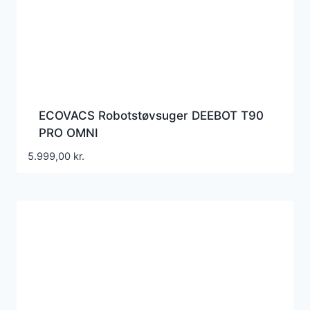
ECOVACS Robotstøvsuger DEEBOT T90
PRO OMNI
5.999,00
kr.