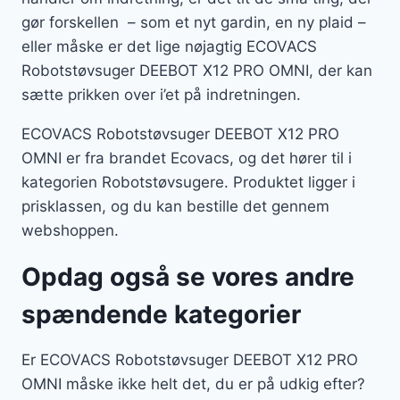
gør forskellen – som et nyt gardin, en ny plaid –
eller måske er det lige nøjagtig ECOVACS
Robotstøvsuger DEEBOT X12 PRO OMNI, der kan
sætte prikken over i’et på indretningen.
ECOVACS Robotstøvsuger DEEBOT X12 PRO
OMNI er fra brandet Ecovacs, og det hører til i
kategorien Robotstøvsugere. Produktet ligger i
prisklassen, og du kan bestille det gennem
webshoppen.
Opdag også se vores andre
spændende kategorier
Er ECOVACS Robotstøvsuger DEEBOT X12 PRO
OMNI måske ikke helt det, du er på udkig efter?