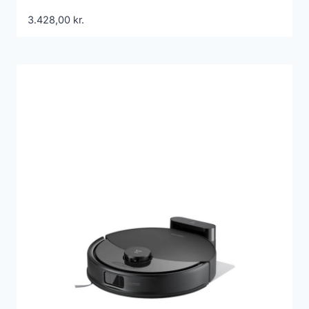
3.428,00
kr.