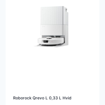
Roborock Qrevo L 0,33 L Hvid