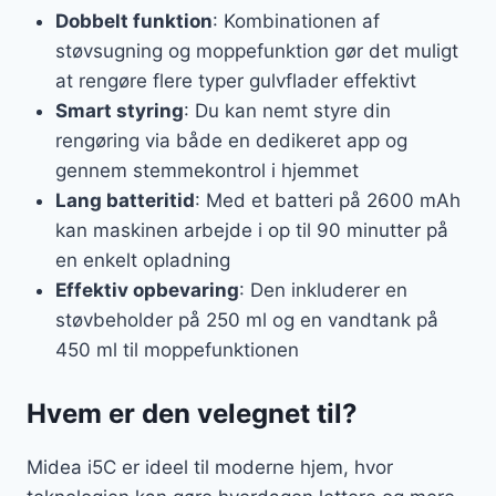
Dobbelt funktion
: Kombinationen af
støvsugning og moppefunktion gør det muligt
at rengøre flere typer gulvflader effektivt
Smart styring
: Du kan nemt styre din
rengøring via både en dedikeret app og
gennem stemmekontrol i hjemmet
Lang batteritid
: Med et batteri på 2600 mAh
kan maskinen arbejde i op til 90 minutter på
en enkelt opladning
Effektiv opbevaring
: Den inkluderer en
støvbeholder på 250 ml og en vandtank på
450 ml til moppefunktionen
Hvem er den velegnet til?
Midea i5C er ideel til moderne hjem, hvor