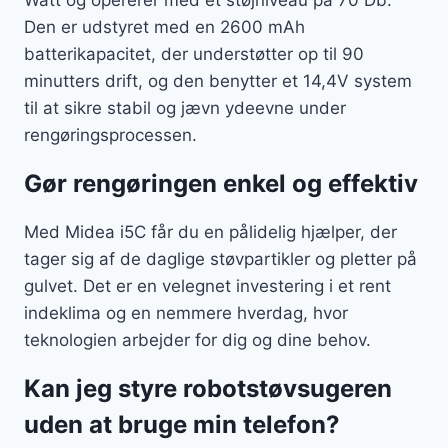
Den er udstyret med en 2600 mAh
batterikapacitet, der understøtter op til 90
minutters drift, og den benytter et 14,4V system
til at sikre stabil og jævn ydeevne under
rengøringsprocessen.
Gør rengøringen enkel og effektiv
Med Midea i5C får du en pålidelig hjælper, der
tager sig af de daglige støvpartikler og pletter på
gulvet. Det er en velegnet investering i et rent
indeklima og en nemmere hverdag, hvor
teknologien arbejder for dig og dine behov.
Kan jeg styre robotstøvsugeren
uden at bruge min telefon?