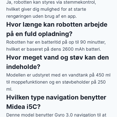
Ja, robotten kan styres via stemmekontrol,
hvilket giver dig mulighed for at starte
rengøringen uden brug af en app.
Hvor længe kan robotten arbejde
på en fuld opladning?
Robotten har en batteritid på op til 90 minutter,
hvilket er baseret på dens 2600 mAh batteri.
Hvor meget vand og støv kan den
indeholde?
Modellen er udstyret med en vandtank på 450 ml
til moppefunktionen og en støvbeholder på 250
ml.
Hvilken type navigation benytter
Midea i5C?
Denne model benytter Gyro 3.0 navigation til at