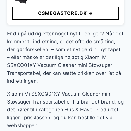
CSMEGASTORE.DK →
Er du på udkig efter noget nyt til boligen? Når det
kommer til indretning, er det ofte de små ting,
der gør forskellen – som et nyt gardin, nyt tapet
– eller måske er det lige nøjagtig Xiaomi Mi
SSXCQ01XY Vacuum Cleaner mini Støvsuger
Transportabel, der kan sætte prikken over i’et på
indretningen.
Xiaomi Mi SSXCQ01XY Vacuum Cleaner mini
Støvsuger Transportabel er fra brandet brand, og
det hører til i kategorien Hus & Have. Produktet
ligger i prisklassen, og du kan bestille det via
webshoppen.