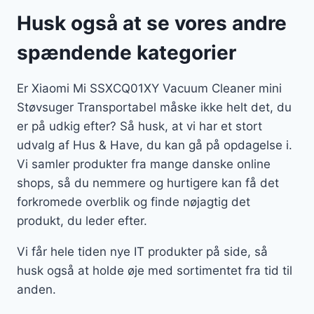
Husk også at se vores andre
spændende kategorier
Er Xiaomi Mi SSXCQ01XY Vacuum Cleaner mini
Støvsuger Transportabel måske ikke helt det, du
er på udkig efter? Så husk, at vi har et stort
udvalg af Hus & Have, du kan gå på opdagelse i.
Vi samler produkter fra mange danske online
shops, så du nemmere og hurtigere kan få det
forkromede overblik og finde nøjagtig det
produkt, du leder efter.
Vi får hele tiden nye IT produkter på side, så
husk også at holde øje med sortimentet fra tid til
anden.