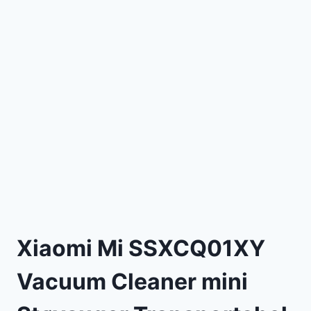
Xiaomi Mi SSXCQ01XY
Vacuum Cleaner mini