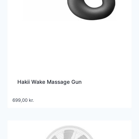
Hakii Wake Massage Gun
699,00
kr.