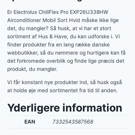
Er Electrolux ChillFlex Pro EXP26U338HW
Airconditioner Mobil Sort Hvid måske ikke lige
det, du mangler? Så husk, at vi har et stort
sortiment af Hus & Have, du kan udforske i. Vi
finder produkter fra en lang række danske
webbutikker, så du nemmere og hurtigere kan få
det forkromede overblik og finde lige præcis det
produkt, du mangler.
Vi får konstant nye produkter ind, så husk også
at holde øje med sortimentet fra tid til anden.
Yderligere information
EAN
7332543587568