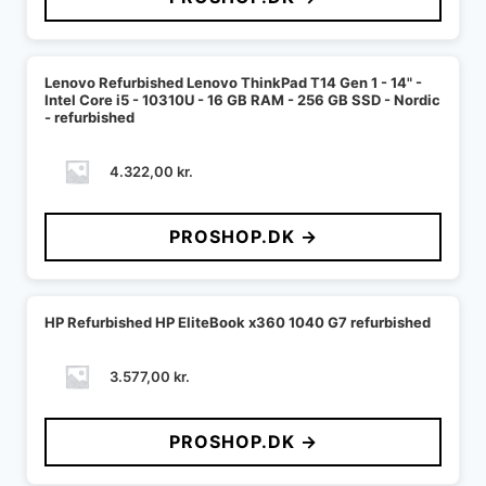
Lenovo Refurbished Lenovo ThinkPad T14 Gen 1 - 14" -
Intel Core i5 - 10310U - 16 GB RAM - 256 GB SSD - Nordic
- refurbished
4.322,00
kr.
PROSHOP.DK →
HP Refurbished HP EliteBook x360 1040 G7 refurbished
3.577,00
kr.
PROSHOP.DK →