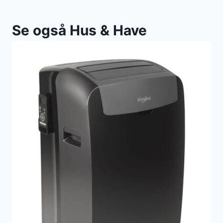
Se også Hus & Have