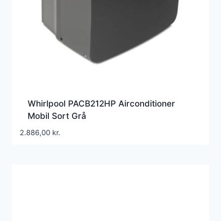
Whirlpool PACB212HP Airconditioner
Mobil Sort Grå
2.886,00
kr.