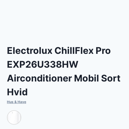
Electrolux ChillFlex Pro
EXP26U338HW
Airconditioner Mobil Sort
Hvid
Hus & Have