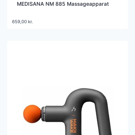
MEDISANA NM 885 Massageapparat
659,00
kr.