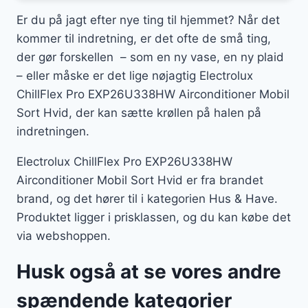
Er du på jagt efter nye ting til hjemmet? Når det
kommer til indretning, er det ofte de små ting,
der gør forskellen – som en ny vase, en ny plaid
– eller måske er det lige nøjagtig Electrolux
ChillFlex Pro EXP26U338HW Airconditioner Mobil
Sort Hvid, der kan sætte krøllen på halen på
indretningen.
Electrolux ChillFlex Pro EXP26U338HW
Airconditioner Mobil Sort Hvid er fra brandet
brand, og det hører til i kategorien Hus & Have.
Produktet ligger i prisklassen, og du kan købe det
via webshoppen.
Husk også at se vores andre
spændende kategorier