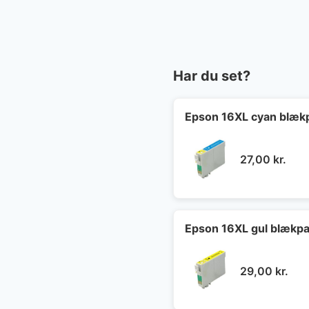
Har du set?
Epson 16XL cyan blæk
27,00
kr.
Epson 16XL gul blækpa
29,00
kr.