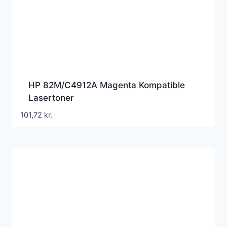
HP 82M/C4912A Magenta Kompatible
Lasertoner
101,72
kr.