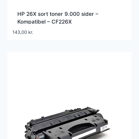
HP 26X sort toner 9.000 sider –
Kompatibel – CF226X
143,00
kr.