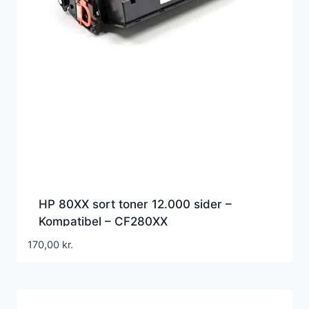
HP 80XX sort toner 12.000 sider –
Kompatibel – CF280XX
170,00
kr.