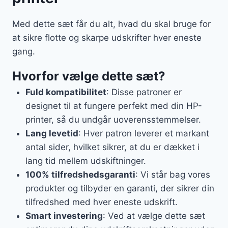
Med dette sæt får du alt, hvad du skal bruge for
at sikre flotte og skarpe udskrifter hver eneste
gang.
Hvorfor vælge dette sæt?
Fuld kompatibilitet
: Disse patroner er
designet til at fungere perfekt med din HP-
printer, så du undgår uoverensstemmelser.
Lang levetid
: Hver patron leverer et markant
antal sider, hvilket sikrer, at du er dækket i
lang tid mellem udskiftninger.
100% tilfredshedsgaranti
: Vi står bag vores
produkter og tilbyder en garanti, der sikrer din
tilfredshed med hver eneste udskrift.
Smart investering
: Ved at vælge dette sæt