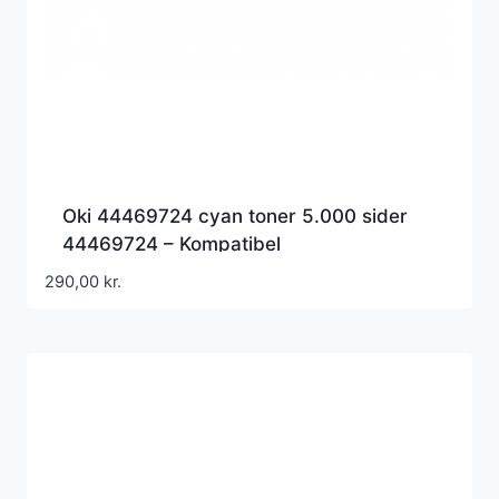
Oki 44469724 cyan toner 5.000 sider
44469724 – Kompatibel
290,00
kr.