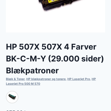
HP 507X 507X 4 Farver
BK-C-M-Y (29.000 sider)
Blækpatroner
Blæk & Toner
,
HP blækpatroner og tonere
,
HP Laserjet Pro
,
HP
Laserjet Pro 500 M 570