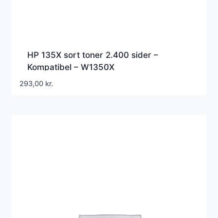
HP 135X sort toner 2.400 sider –
Kompatibel – W1350X
293,00
kr.