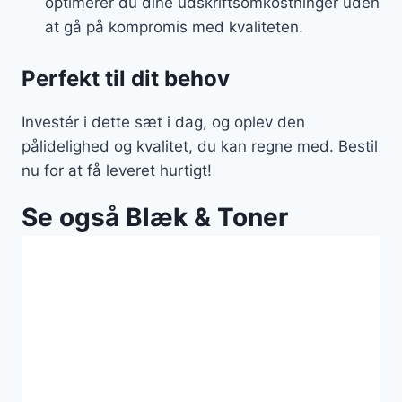
optimerer du dine udskriftsomkostninger uden
at gå på kompromis med kvaliteten.
Perfekt til dit behov
Investér i dette sæt i dag, og oplev den
pålidelighed og kvalitet, du kan regne med. Bestil
nu for at få leveret hurtigt!
Se også Blæk & Toner