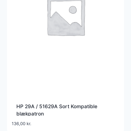
HP 29A / 51629A Sort Kompatible
blækpatron
136,00
kr.