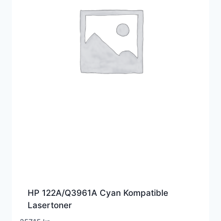
HP 122A/Q3961A Cyan Kompatible
Lasertoner