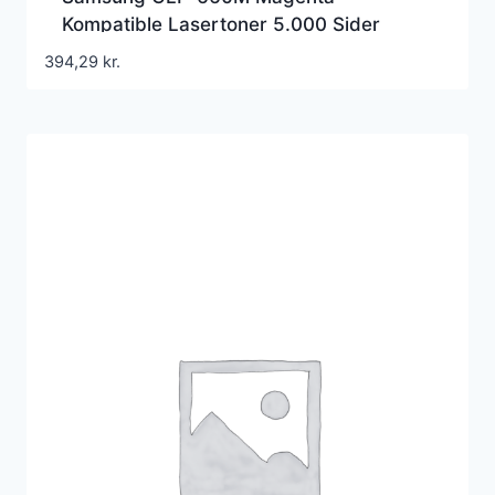
Kompatible Lasertoner 5.000 Sider
394,29
kr.