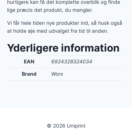
hurtigere kan få det komplette overblik og finde
lige præcis det produkt, du mangler.
Vi får hele tiden nye produkter ind, så husk også
at holde øje med udvalget fra tid til anden.
Yderligere information
EAN
6924328324034
Brand
Worx
© 2026 Uniprint