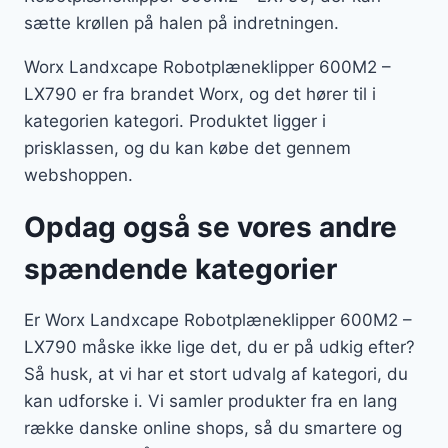
sætte krøllen på halen på indretningen.
Worx Landxcape Robotplæneklipper 600M2 –
LX790 er fra brandet Worx, og det hører til i
kategorien kategori. Produktet ligger i
prisklassen, og du kan købe det gennem
webshoppen.
Opdag også se vores andre
spændende kategorier
Er Worx Landxcape Robotplæneklipper 600M2 –
LX790 måske ikke lige det, du er på udkig efter?
Så husk, at vi har et stort udvalg af kategori, du
kan udforske i. Vi samler produkter fra en lang
række danske online shops, så du smartere og