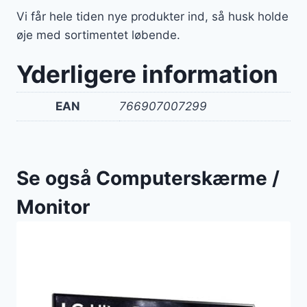
Vi får hele tiden nye produkter ind, så husk holde
øje med sortimentet løbende.
Yderligere information
EAN
766907007299
Se også Computerskærme /
Monitor