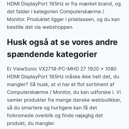
HDMI DisplayPort 165Hz er fra mærket brand, og
det falder i kategorien Computerskærme /
Monitor. Produktet ligger i prisklassen, og du kan
bestille det via webshoppen.
Husk også at se vores andre
spændende kategorier
Er ViewSonic VX2718-PC-MHD 27 1920 x 1080
HDMI DisplayPort 165Hz måske ikke helt det, du
mangler? Så husk, at vi har et flot sortiment af
Computerskærme / Monitor, du kan udforske i. Vi
samler produkter fra mange danske webbutikker,
så du smartere og hurtigere kan få det
forkromede overblik og finde nøjagtig det
produkt, du mangler.