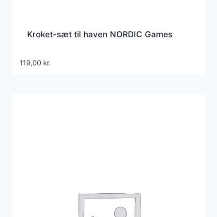
Kroket-sæt til haven NORDIC Games
119,00
kr.