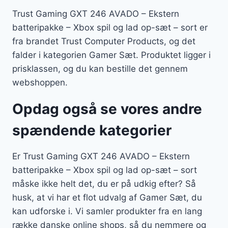
Trust Gaming GXT 246 AVADO – Ekstern
batteripakke – Xbox spil og lad op-sæt – sort er
fra brandet Trust Computer Products, og det
falder i kategorien Gamer Sæt. Produktet ligger i
prisklassen, og du kan bestille det gennem
webshoppen.
Opdag også se vores andre
spændende kategorier
Er Trust Gaming GXT 246 AVADO – Ekstern
batteripakke – Xbox spil og lad op-sæt – sort
måske ikke helt det, du er på udkig efter? Så
husk, at vi har et flot udvalg af Gamer Sæt, du
kan udforske i. Vi samler produkter fra en lang
række danske online shops, så du nemmere og