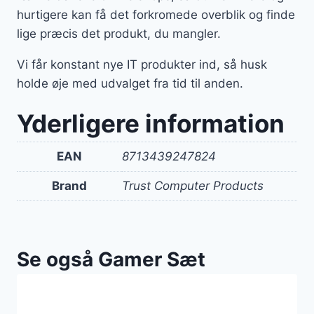
hurtigere kan få det forkromede overblik og finde
lige præcis det produkt, du mangler.
Vi får konstant nye IT produkter ind, så husk
holde øje med udvalget fra tid til anden.
Yderligere information
EAN
8713439247824
Brand
Trust Computer Products
Se også Gamer Sæt