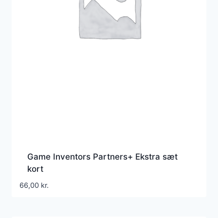
Game Inventors Partners+ Ekstra sæt
kort
66,00
kr.