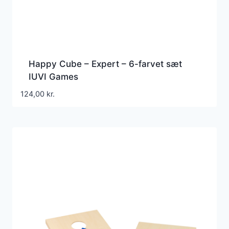
Happy Cube – Expert – 6-farvet sæt
IUVI Games
124,00
kr.