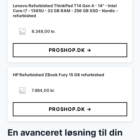
Lenovo Refurbished ThinkPad T14 Gen 4 - 14" - Intel
Core i7 - 1365U - 32 GB RAM - 256 GB SSD - Nordic -
refurbished
8.348,00
kr.
PROSHOP.DK →
HP Refurbished ZBook Fury 15 G8 refurbished
7.984,00
kr.
PROSHOP.DK →
En avanceret løsning til din