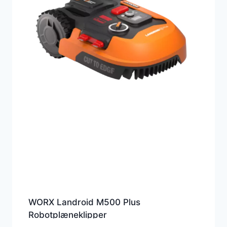
WORX Landroid M500 Plus
Robotplæneklipper