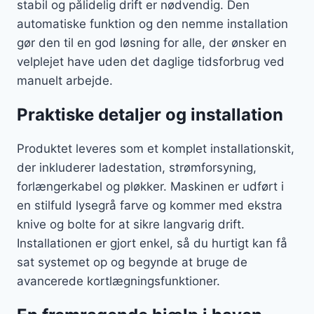
stabil og pålidelig drift er nødvendig. Den
automatiske funktion og den nemme installation
gør den til en god løsning for alle, der ønsker en
velplejet have uden det daglige tidsforbrug ved
manuelt arbejde.
Praktiske detaljer og installation
Produktet leveres som et komplet installationskit,
der inkluderer ladestation, strømforsyning,
forlængerkabel og pløkker. Maskinen er udført i
en stilfuld lysegrå farve og kommer med ekstra
knive og bolte for at sikre langvarig drift.
Installationen er gjort enkel, så du hurtigt kan få
sat systemet op og begynde at bruge de
avancerede kortlægningsfunktioner.