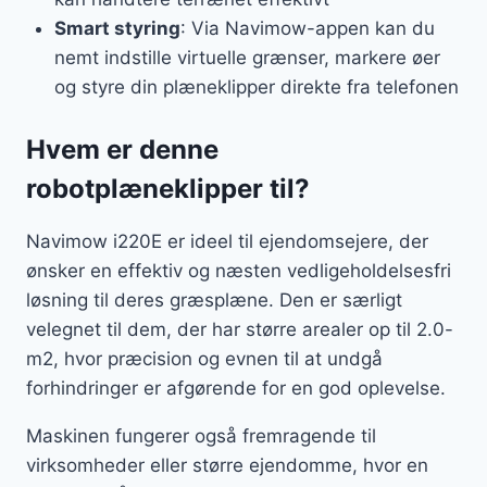
Smart styring
: Via Navimow-appen kan du
nemt indstille virtuelle grænser, markere øer
og styre din plæneklipper direkte fra telefonen
Hvem er denne
robotplæneklipper til?
Navimow i220E er ideel til ejendomsejere, der
ønsker en effektiv og næsten vedligeholdelsesfri
løsning til deres græsplæne. Den er særligt
velegnet til dem, der har større arealer op til 2.0-
m2, hvor præcision og evnen til at undgå
forhindringer er afgørende for en god oplevelse.
Maskinen fungerer også fremragende til
virksomheder eller større ejendomme, hvor en