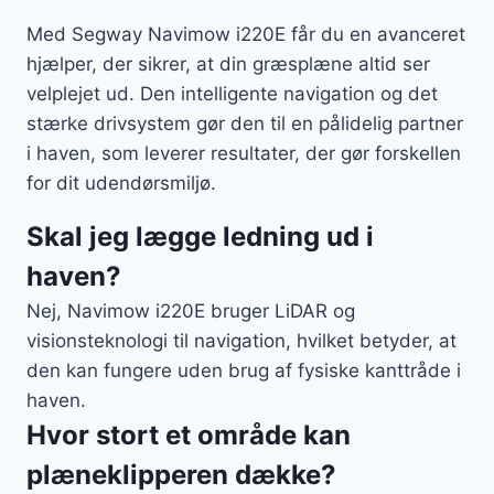
Med Segway Navimow i220E får du en avanceret
hjælper, der sikrer, at din græsplæne altid ser
velplejet ud. Den intelligente navigation og det
stærke drivsystem gør den til en pålidelig partner
i haven, som leverer resultater, der gør forskellen
for dit udendørsmiljø.
Skal jeg lægge ledning ud i
haven?
Nej, Navimow i220E bruger LiDAR og
visionsteknologi til navigation, hvilket betyder, at
den kan fungere uden brug af fysiske kanttråde i
haven.
Hvor stort et område kan
plæneklipperen dække?