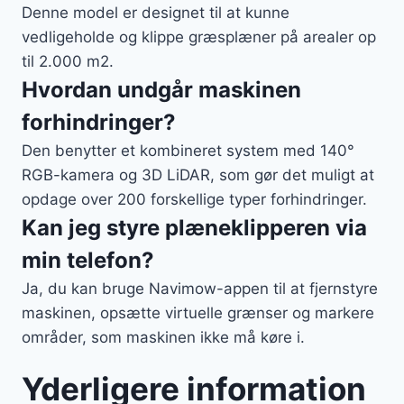
Denne model er designet til at kunne
vedligeholde og klippe græsplæner på arealer op
til 2.000 m2.
Hvordan undgår maskinen
forhindringer?
Den benytter et kombineret system med 140°
RGB-kamera og 3D LiDAR, som gør det muligt at
opdage over 200 forskellige typer forhindringer.
Kan jeg styre plæneklipperen via
min telefon?
Ja, du kan bruge Navimow-appen til at fjernstyre
maskinen, opsætte virtuelle grænser og markere
områder, som maskinen ikke må køre i.
Yderligere information