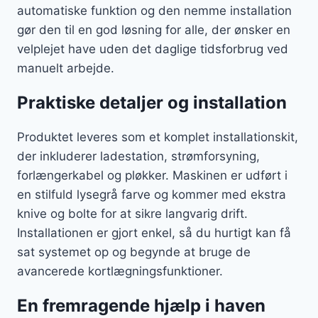
automatiske funktion og den nemme installation
gør den til en god løsning for alle, der ønsker en
velplejet have uden det daglige tidsforbrug ved
manuelt arbejde.
Praktiske detaljer og installation
Produktet leveres som et komplet installationskit,
der inkluderer ladestation, strømforsyning,
forlængerkabel og pløkker. Maskinen er udført i
en stilfuld lysegrå farve og kommer med ekstra
knive og bolte for at sikre langvarig drift.
Installationen er gjort enkel, så du hurtigt kan få
sat systemet op og begynde at bruge de
avancerede kortlægningsfunktioner.
En fremragende hjælp i haven