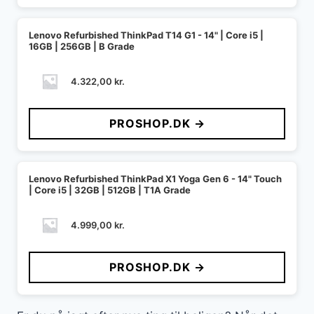
Lenovo Refurbished ThinkPad T14 G1 - 14" | Core i5 |
16GB | 256GB | B Grade
4.322,00
kr.
PROSHOP.DK →
Lenovo Refurbished ThinkPad X1 Yoga Gen 6 - 14" Touch
| Core i5 | 32GB | 512GB | T1A Grade
4.999,00
kr.
PROSHOP.DK →