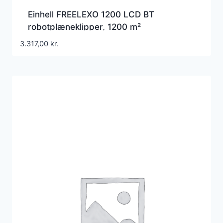
Einhell FREELEXO 1200 LCD BT
robotplæneklipper, 1200 m²
3.317,00
kr.