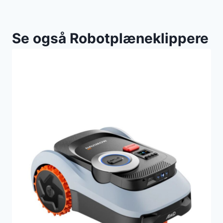
Se også Robotplæneklippere