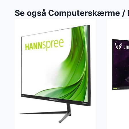
Se også Computerskærme / 