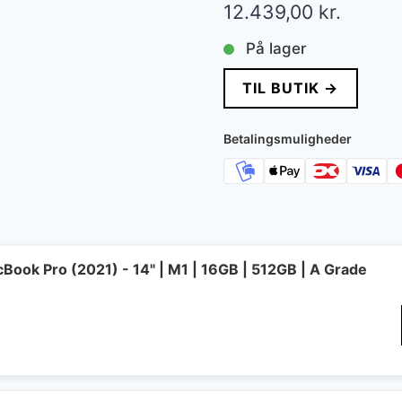
12.439,00
kr.
På lager
TIL BUTIK →
Betalingsmuligheder
ook Pro (2021) - 14" | M1 | 16GB | 512GB | A Grade