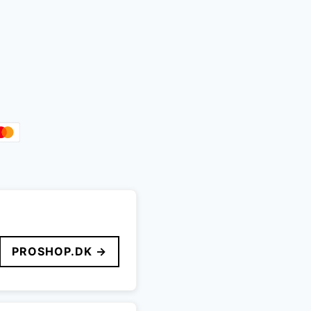
PROSHOP.DK →