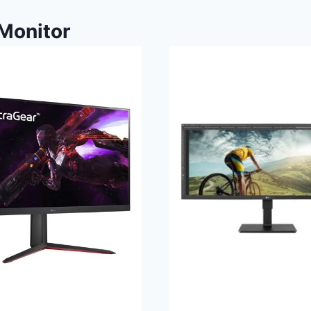
Monitor