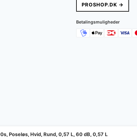
PROSHOP.DK →
Betalingsmuligheder
, Poseløs, Hvid, Rund, 0,57 L, 60 dB, 0,57 L