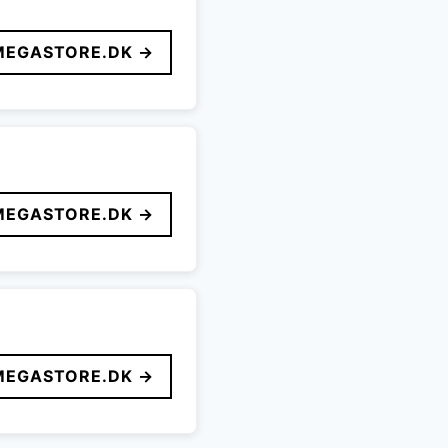
MEGASTORE.DK →
MEGASTORE.DK →
MEGASTORE.DK →