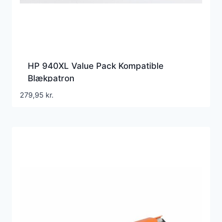
HP 940XL Value Pack Kompatible
Blækpatron
279,95
kr.