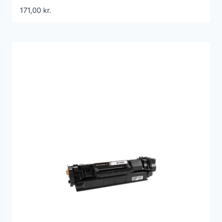
171,00
kr.