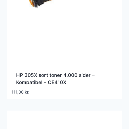
HP 305X sort toner 4.000 sider –
Kompatibel – CE410X
111,00
kr.