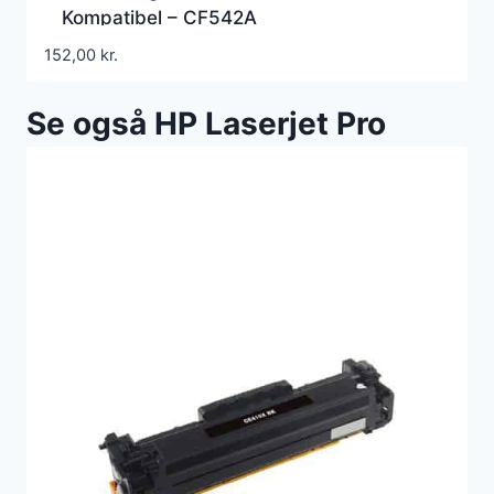
Kompatibel – CF542A
152,00
kr.
Se også HP Laserjet Pro