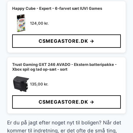
Happy Cube - Expert - 6-farvet sæt IUVI Games
124,00
kr.
CSMEGASTORE.DK →
Trust Gaming GXT 246 AVADO - Ekstern batteripakke -
Xbox spil og lad op-sæt - sort
135,00
kr.
CSMEGASTORE.DK →
Er du på jagt efter noget nyt til boligen? Når det
kommer til indretning, er det ofte de små ting,