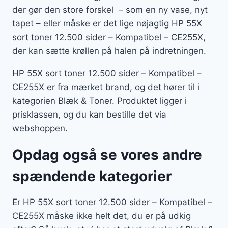
der gør den store forskel – som en ny vase, nyt
tapet – eller måske er det lige nøjagtig HP 55X
sort toner 12.500 sider – Kompatibel – CE255X,
der kan sætte krøllen på halen på indretningen.
HP 55X sort toner 12.500 sider – Kompatibel –
CE255X er fra mærket brand, og det hører til i
kategorien Blæk & Toner. Produktet ligger i
prisklassen, og du kan bestille det via
webshoppen.
Opdag også se vores andre
spændende kategorier
Er HP 55X sort toner 12.500 sider – Kompatibel –
CE255X måske ikke helt det, du er på udkig