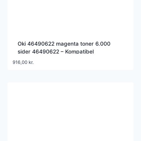
Oki 46490622 magenta toner 6.000
sider 46490622 – Kompatibel
916,00
kr.