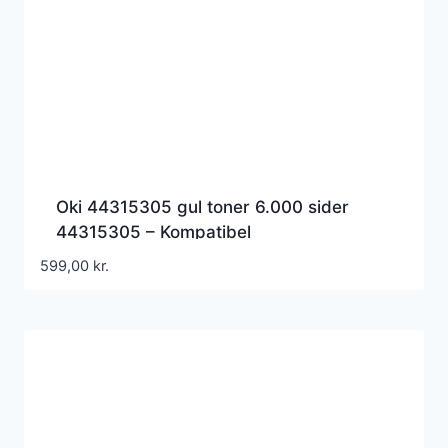
Oki 44315305 gul toner 6.000 sider
44315305 – Kompatibel
599,00
kr.