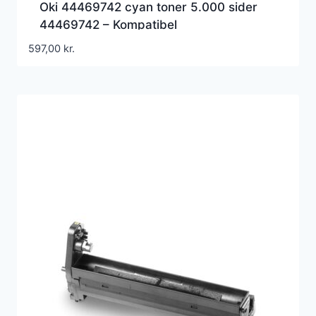
Oki 44469742 cyan toner 5.000 sider
44469742 – Kompatibel
597,00
kr.