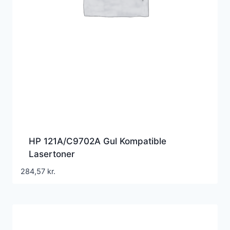
HP 121A/C9702A Gul Kompatible
Lasertoner
284,57
kr.