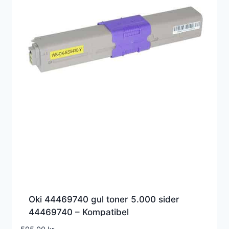
Oki 44469740 gul toner 5.000 sider
44469740 – Kompatibel