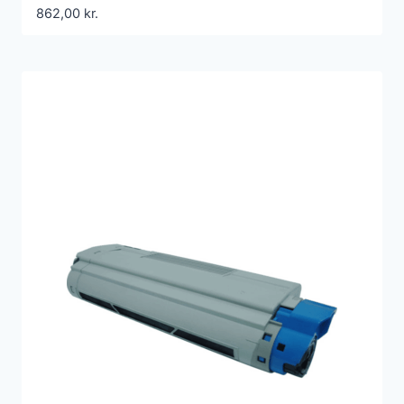
862,00
kr.