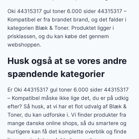
Oki 44315317 gul toner 6.000 sider 44315317 –
Kompatibel er fra brandet brand, og det falder i
kategorien Blæk & Toner. Produktet ligger i
prisklassen, og du kan købe det gennem
webshoppen.
Husk også at se vores andre
spændende kategorier
Er Oki 44315317 gul toner 6.000 sider 44315317
– Kompatibel måske ikke lige det, du er på udkig
efter? Så husk, at vi har et flot udvalg af Blæk &
Toner, du kan udforske i. Vi finder produkter fra
mange danske online shops, så du smartere og
hurtigere kan få det komplette overblik og finde