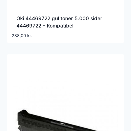
Oki 44469722 gul toner 5.000 sider
44469722 – Kompatibel
288,00
kr.