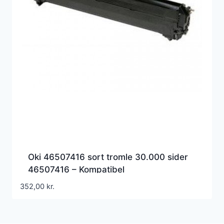
Oki 46507416 sort tromle 30.000 sider
46507416 – Kompatibel
352,00
kr.