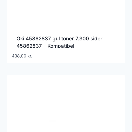
Oki 45862837 gul toner 7.300 sider
45862837 – Kompatibel
438,00
kr.