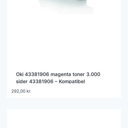
Oki 43381906 magenta toner 3.000
sider 43381906 – Kompatibel
292,00
kr.