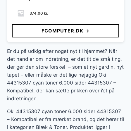
374,00
kr.
FCOMPUTER.DK →
Er du på udkig efter noget nyt til hjemmet? Når
det handler om indretning, er det tit de små ting,
der gør den store forskel – som et nyt gardin, nyt
tapet – eller måske er det lige nøjagtig Oki
44315307 cyan toner 6.000 sider 44315307 –
Kompatibel, der kan sætte prikken over i’et på
indretningen.
Oki 44315307 cyan toner 6.000 sider 44315307
– Kompatibel er fra mærket brand, og det hører til
i kategorien Blæk & Toner. Produktet ligger i