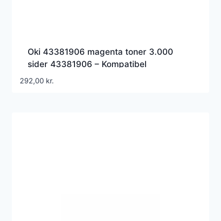
Oki 43381906 magenta toner 3.000
sider 43381906 – Kompatibel
292,00
kr.