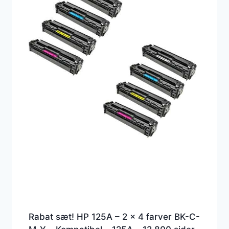
Rabat sæt! HP 125A – 2 x 4 farver BK-C-