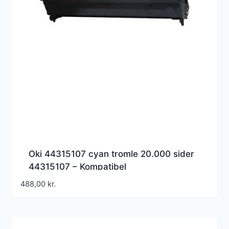
Oki 44315107 cyan tromle 20.000 sider
44315107 – Kompatibel
488,00
kr.