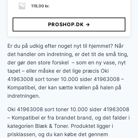
119,00
kr.
PROSHOP.DK →
Er du på udkig efter noget nyt til hjemmet? Når
det handler om indretning, er det tit de små ting,
der gør den store forskel – som en ny vase, nyt
tapet – eller måske er det lige præcis Oki
41963008 sort toner 10.000 sider 41963008 –
Kompatibel, der kan sætte krøllen på halen på
indretningen.
Oki 41963008 sort toner 10.000 sider 41963008
– Kompatibel er fra brandet brand, og det falder i
kategorien Blæk & Toner. Produktet ligger i
prisklassen, og du kan købe det gennem