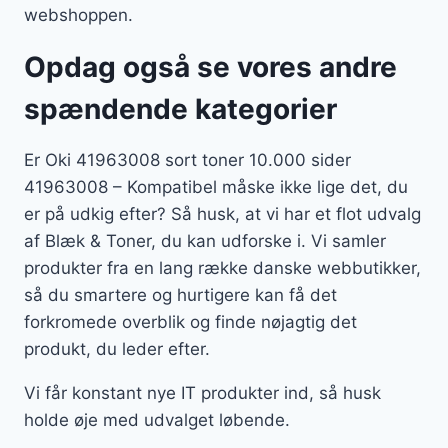
webshoppen.
Opdag også se vores andre
spændende kategorier
Er Oki 41963008 sort toner 10.000 sider
41963008 – Kompatibel måske ikke lige det, du
er på udkig efter? Så husk, at vi har et flot udvalg
af Blæk & Toner, du kan udforske i. Vi samler
produkter fra en lang række danske webbutikker,
så du smartere og hurtigere kan få det
forkromede overblik og finde nøjagtig det
produkt, du leder efter.
Vi får konstant nye IT produkter ind, så husk
holde øje med udvalget løbende.