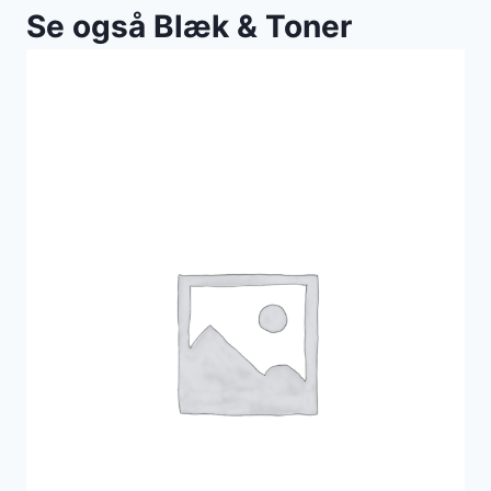
Se også Blæk & Toner