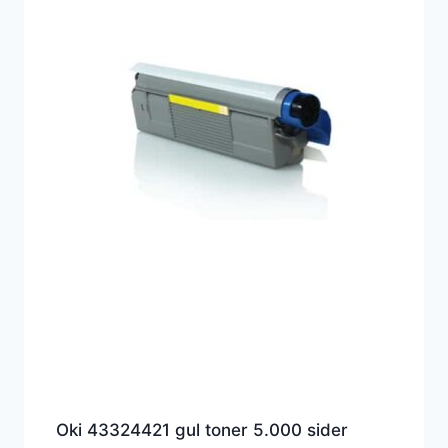
Oki 43324421 gul toner 5.000 sider