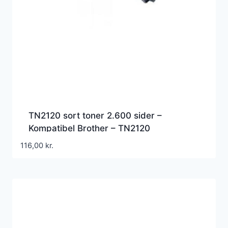
TN2120 sort toner 2.600 sider –
Kompatibel Brother – TN2120
116,00
kr.