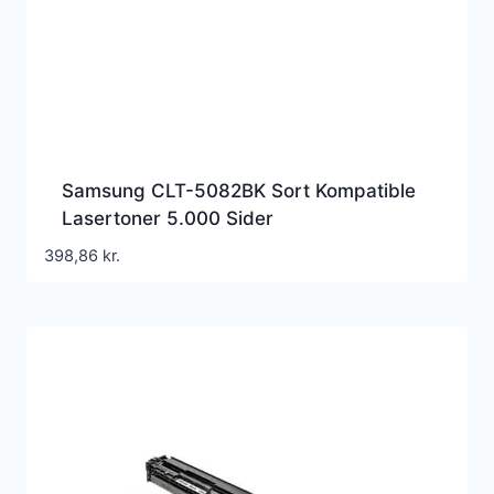
Samsung CLT-5082BK Sort Kompatible
Lasertoner 5.000 Sider
398,86
kr.