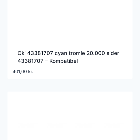
Oki 43381707 cyan tromle 20.000 sider
43381707 – Kompatibel
401,00
kr.