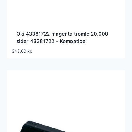
Oki 43381722 magenta tromle 20.000
sider 43381722 – Kompatibel
343,00
kr.