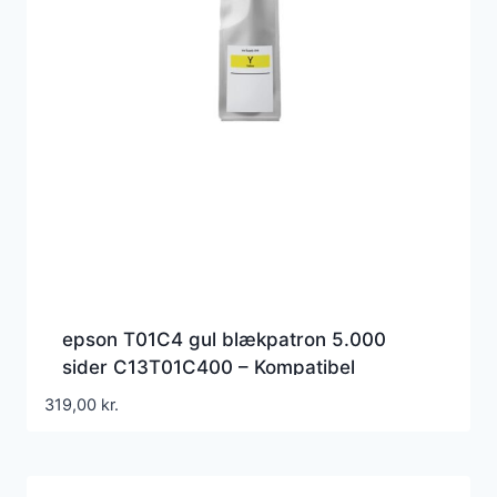
epson T01C4 gul blækpatron 5.000
sider C13T01C400 – Kompatibel
319,00
kr.