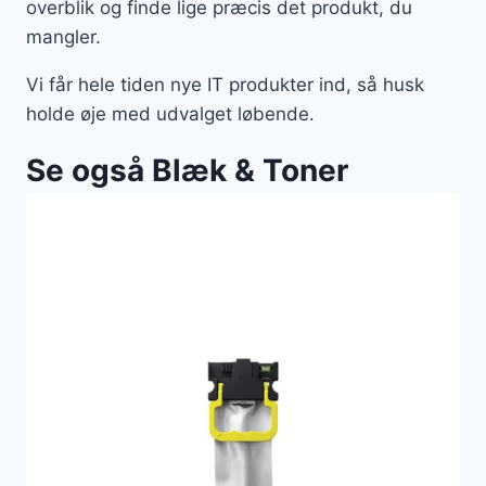
overblik og finde lige præcis det produkt, du
mangler.
Vi får hele tiden nye IT produkter ind, så husk
holde øje med udvalget løbende.
Se også Blæk & Toner