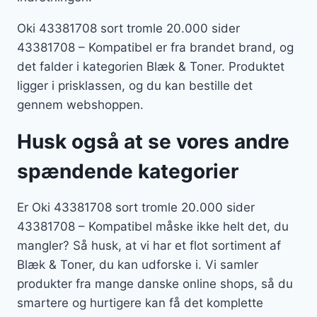
Oki 43381708 sort tromle 20.000 sider
43381708 – Kompatibel er fra brandet brand, og
det falder i kategorien Blæk & Toner. Produktet
ligger i prisklassen, og du kan bestille det
gennem webshoppen.
Husk også at se vores andre
spændende kategorier
Er Oki 43381708 sort tromle 20.000 sider
43381708 – Kompatibel måske ikke helt det, du
mangler? Så husk, at vi har et flot sortiment af
Blæk & Toner, du kan udforske i. Vi samler
produkter fra mange danske online shops, så du
smartere og hurtigere kan få det komplette