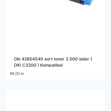
Oki 42804540 sort toner 3.000 sider (
OKI C3200 ) Kompatibel
86,00
kr.