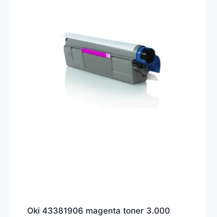
Oki 43381906 magenta toner 3.000