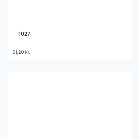
T027
61,20
kr.