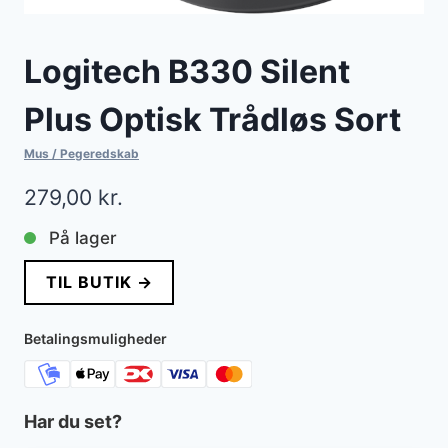
Logitech B330 Silent
Plus Optisk Trådløs Sort
Mus / Pegeredskab
279,00
kr.
På lager
TIL BUTIK →
Betalingsmuligheder
Har du set?