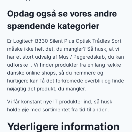
Opdag også se vores andre
spændende kategorier
Er Logitech B330 Silent Plus Optisk Trådløs Sort
måske ikke helt det, du mangler? Så husk, at vi
har et stort udvalg af Mus / Pegeredskab, du kan
udforske i. Vi finder produkter fra en lang række
danske online shops, så du nemmere og
hurtigere kan få det forkromede overblik og finde
nøjagtig det produkt, du mangler.
Vi får konstant nye IT produkter ind, så husk
holde øje med sortimentet fra tid til anden.
Yderligere information