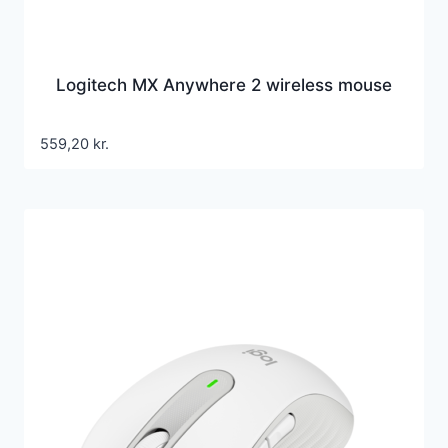
Logitech MX Anywhere 2 wireless mouse
559,20
kr.