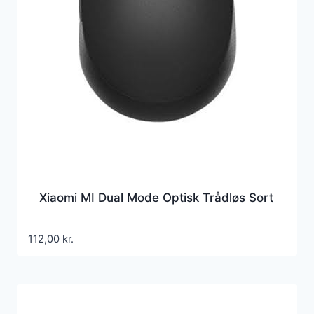
Xiaomi MI Dual Mode Optisk Trådløs Sort
112,00
kr.