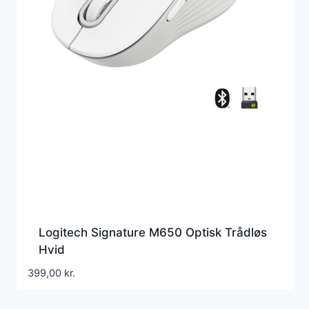
Logitech Signature M650 Optisk Trådløs
Hvid
399,00
kr.