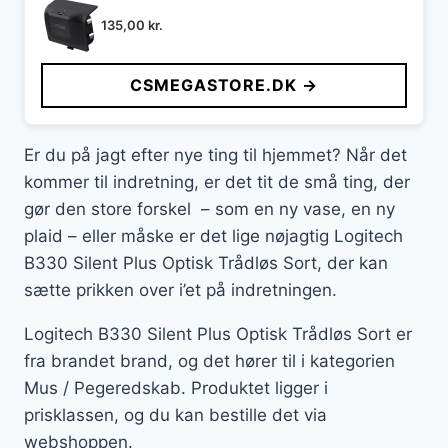
135,00
kr.
CSMEGASTORE.DK →
Er du på jagt efter nye ting til hjemmet? Når det
kommer til indretning, er det tit de små ting, der
gør den store forskel – som en ny vase, en ny
plaid – eller måske er det lige nøjagtig Logitech
B330 Silent Plus Optisk Trådløs Sort, der kan
sætte prikken over i’et på indretningen.
Logitech B330 Silent Plus Optisk Trådløs Sort er
fra brandet brand, og det hører til i kategorien
Mus / Pegeredskab. Produktet ligger i
prisklassen, og du kan bestille det via
webshoppen.