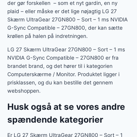
der gør forskellen – som et nyt gardin, en ny
plaid – eller måske er det lige nøjagtig LG 27
Skærm UltraGear 27GN800 – Sort – 1 ms NVIDIA
G-Sync Compatible – 27GN800, der kan sætte
krøllen på halen på indretningen.
LG 27 Skærm UltraGear 27GN800 – Sort – 1 ms
NVIDIA G-Sync Compatible – 27GN800 er fra
brandet brand, og det hører til i kategorien
Computerskærme / Monitor. Produktet ligger i
prisklassen, og du kan bestille det gennem
webshoppen.
Husk også at se vores andre
spændende kategorier
Er LG 27 Skærm UltraGear 27GN800 – Sort – 1