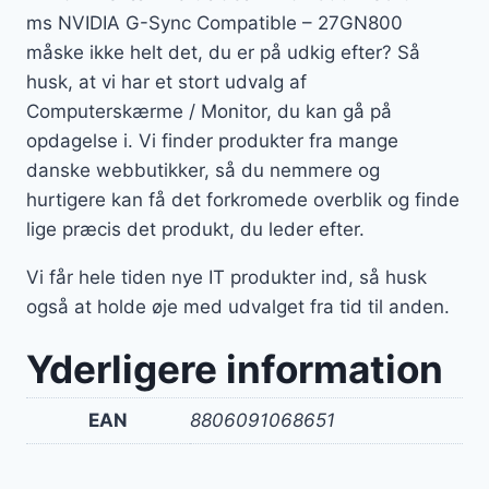
ms NVIDIA G-Sync Compatible – 27GN800
måske ikke helt det, du er på udkig efter? Så
husk, at vi har et stort udvalg af
Computerskærme / Monitor, du kan gå på
opdagelse i. Vi finder produkter fra mange
danske webbutikker, så du nemmere og
hurtigere kan få det forkromede overblik og finde
lige præcis det produkt, du leder efter.
Vi får hele tiden nye IT produkter ind, så husk
også at holde øje med udvalget fra tid til anden.
Yderligere information
EAN
8806091068651