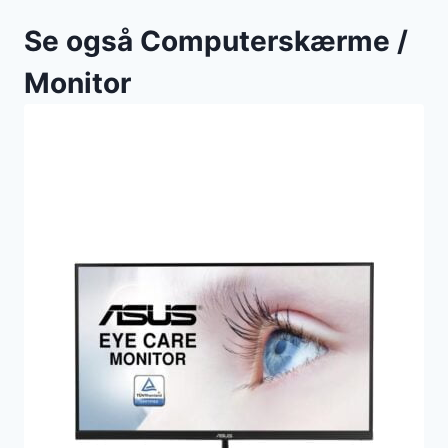
Se også Computerskærme /
Monitor