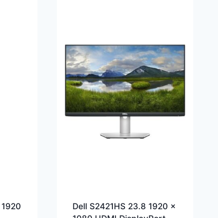
 1920
Dell S2421HS 23.8 1920 x