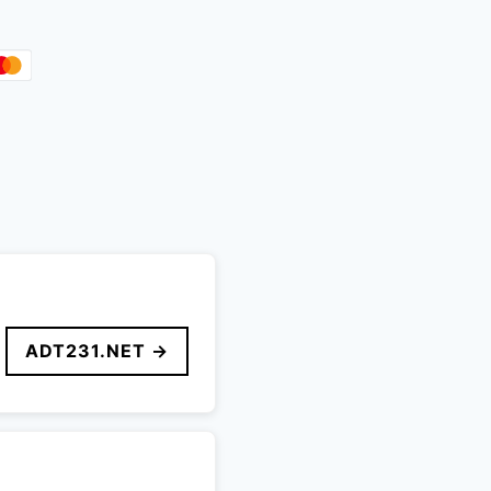
ADT231.NET →