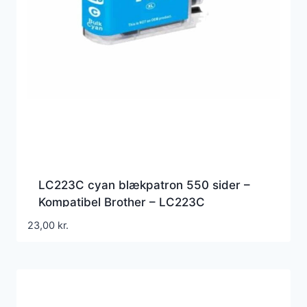
LC223C cyan blækpatron 550 sider –
Kompatibel Brother – LC223C
23,00
kr.