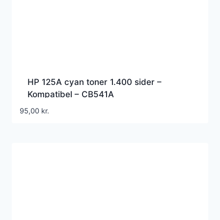
HP 125A cyan toner 1.400 sider –
Kompatibel – CB541A
95,00
kr.