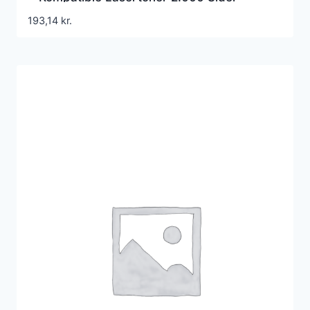
193,14
kr.