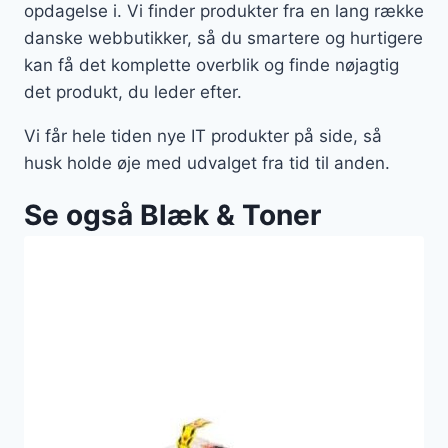
opdagelse i. Vi finder produkter fra en lang række
danske webbutikker, så du smartere og hurtigere
kan få det komplette overblik og finde nøjagtig
det produkt, du leder efter.
Vi får hele tiden nye IT produkter på side, så
husk holde øje med udvalget fra tid til anden.
Se også Blæk & Toner