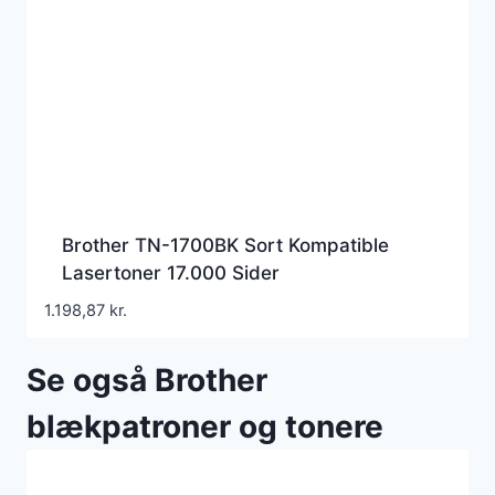
Brother TN-1700BK Sort Kompatible
Lasertoner 17.000 Sider
1.198,87
kr.
Se også Brother
blækpatroner og tonere