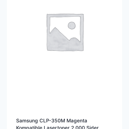
Samsung CLP-350M Magenta
Kompatible Lasertoner 2.000 Sider