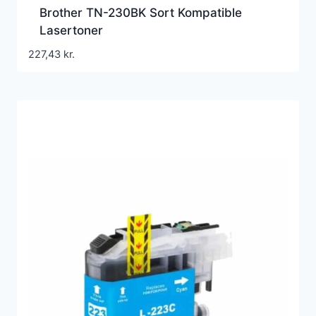
Brother TN-230BK Sort Kompatible
Lasertoner
227,43
kr.