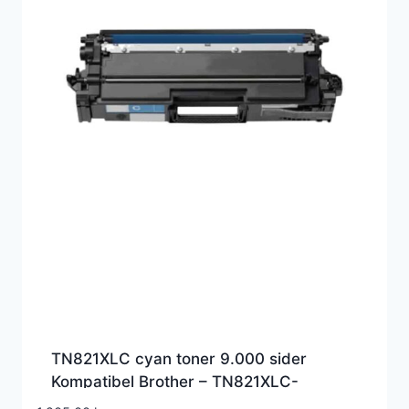
TN821XLC cyan toner 9.000 sider
Kompatibel Brother – TN821XLC-