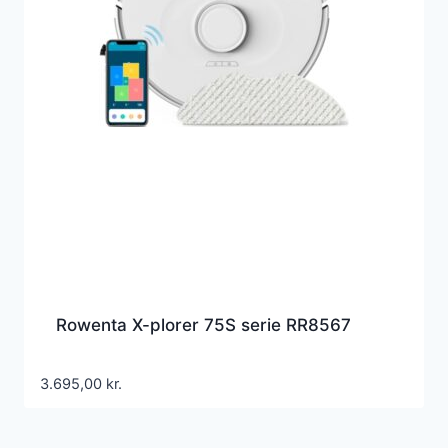
Rowenta X-plorer 75S serie RR8567
3.695,00
kr.