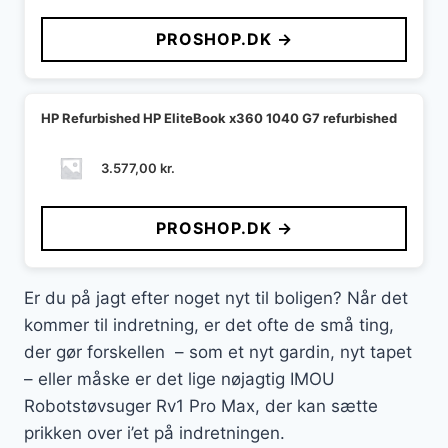
PROSHOP.DK →
HP Refurbished HP EliteBook x360 1040 G7 refurbished
3.577,00
kr.
PROSHOP.DK →
Er du på jagt efter noget nyt til boligen? Når det
kommer til indretning, er det ofte de små ting,
der gør forskellen – som et nyt gardin, nyt tapet
– eller måske er det lige nøjagtig IMOU
Robotstøvsuger Rv1 Pro Max, der kan sætte
prikken over i’et på indretningen.