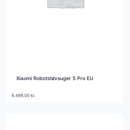
Xiaomi Robotstøvsuger 5 Pro EU
6.499,00
kr.