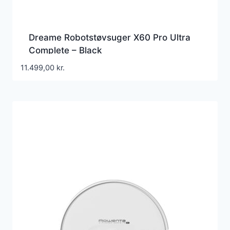
Dreame Robotstøvsuger X60 Pro Ultra
Complete – Black
11.499,00
kr.