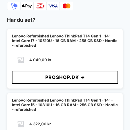
Har du set?
Lenovo Refurbished Lenovo ThinkPad T14 Gen 1 - 14" -
Intel Core i7 - 10510U - 16 GB RAM - 256 GB SSD - Nordic
- refurbished
4.049,00
kr.
PROSHOP.DK →
Lenovo Refurbished Lenovo ThinkPad T14 Gen 1 - 14" -
Intel Core i5 - 10310U - 16 GB RAM - 256 GB SSD - Nordic
- refurbished
4.322,00
kr.