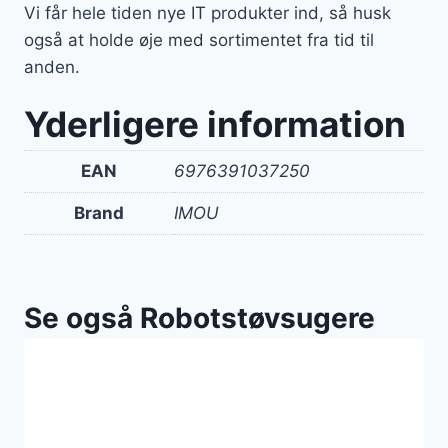
Vi får hele tiden nye IT produkter ind, så husk
også at holde øje med sortimentet fra tid til
anden.
Yderligere information
EAN
6976391037250
Brand
IMOU
Se også Robotstøvsugere