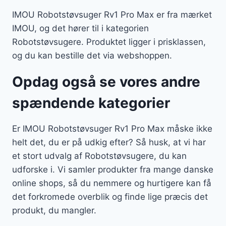
IMOU Robotstøvsuger Rv1 Pro Max er fra mærket
IMOU, og det hører til i kategorien
Robotstøvsugere. Produktet ligger i prisklassen,
og du kan bestille det via webshoppen.
Opdag også se vores andre
spændende kategorier
Er IMOU Robotstøvsuger Rv1 Pro Max måske ikke
helt det, du er på udkig efter? Så husk, at vi har
et stort udvalg af Robotstøvsugere, du kan
udforske i. Vi samler produkter fra mange danske
online shops, så du nemmere og hurtigere kan få
det forkromede overblik og finde lige præcis det
produkt, du mangler.