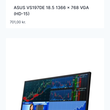
ASUS VS197DE 18.5 1366 x 768 VGA
(HD-15)
701,00
kr.