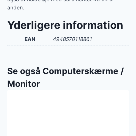
anden.
Yderligere information
EAN
4948570118861
Se også Computerskærme /
Monitor