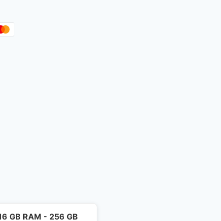
- 16 GB RAM - 256 GB