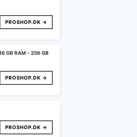
PROSHOP.DK →
- 16 GB RAM - 256 GB
PROSHOP.DK →
PROSHOP.DK →