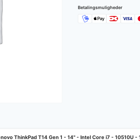
Betalingsmuligheder
novo ThinkPad T14 Gen 1 - 14" - Intel Core i7 - 10510U 