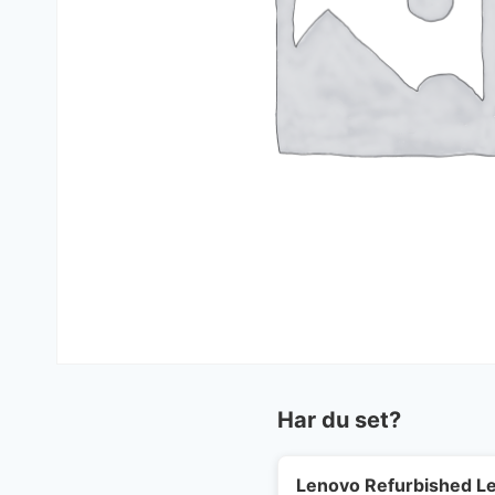
Har du set?
Lenovo Refurbished Le