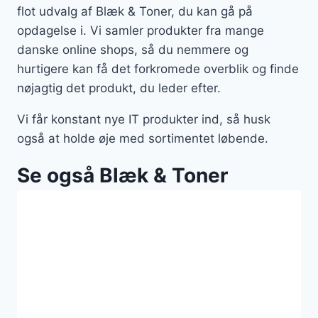
flot udvalg af Blæk & Toner, du kan gå på
opdagelse i. Vi samler produkter fra mange
danske online shops, så du nemmere og
hurtigere kan få det forkromede overblik og finde
nøjagtig det produkt, du leder efter.
Vi får konstant nye IT produkter ind, så husk
også at holde øje med sortimentet løbende.
Se også Blæk & Toner