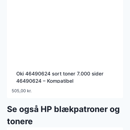
Oki 46490624 sort toner 7.000 sider
46490624 – Kompatibel
505,00
kr.
Se også HP blækpatroner og
tonere