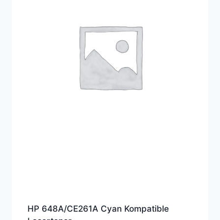
HP 648A/CE261A Cyan Kompatible