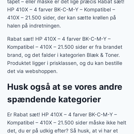
tapet – eller måske er det lige præcis Rabat sæt!
HP 410X – 4 farver BK-C-M-Y – Kompatibel –
410X – 21.500 sider, der kan sætte krøllen på
halen på indretningen.
Rabat sæt! HP 410X – 4 farver BK-C-M-Y –
Kompatibel – 410X – 21.500 sider er fra brandet
brand, og det falder i kategorien Blæk & Toner.
Produktet ligger i prisklassen, og du kan bestille
det via webshoppen.
Husk også at se vores andre
spændende kategorier
Er Rabat sæt! HP 410X – 4 farver BK-C-M-Y –
Kompatibel – 410X – 21.500 sider måske ikke helt
det, du er på udkig efter? Så husk, at vi har et