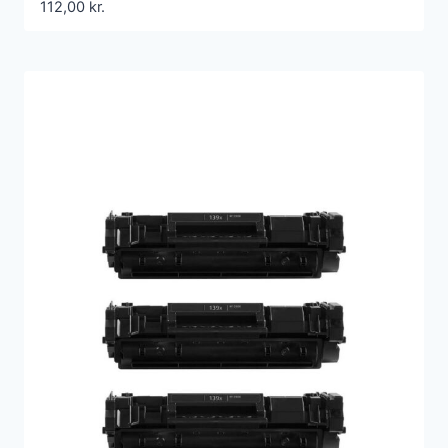
112,00
kr.