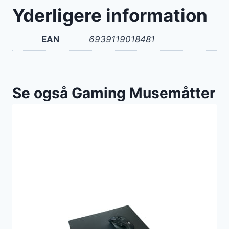
Yderligere information
EAN
6939119018481
Se også Gaming Musemåtter