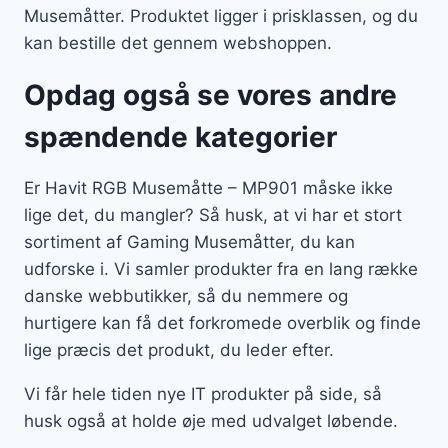
Musemåtter. Produktet ligger i prisklassen, og du
kan bestille det gennem webshoppen.
Opdag også se vores andre
spændende kategorier
Er Havit RGB Musemåtte – MP901 måske ikke
lige det, du mangler? Så husk, at vi har et stort
sortiment af Gaming Musemåtter, du kan
udforske i. Vi samler produkter fra en lang række
danske webbutikker, så du nemmere og
hurtigere kan få det forkromede overblik og finde
lige præcis det produkt, du leder efter.
Vi får hele tiden nye IT produkter på side, så
husk også at holde øje med udvalget løbende.