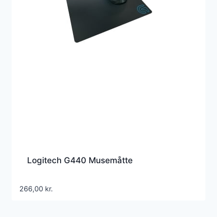
Logitech G440 Musemåtte
266,00
kr.