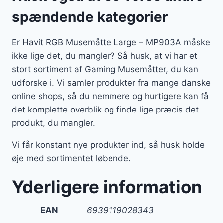
spændende kategorier
Er Havit RGB Musemåtte Large – MP903A måske
ikke lige det, du mangler? Så husk, at vi har et
stort sortiment af Gaming Musemåtter, du kan
udforske i. Vi samler produkter fra mange danske
online shops, så du nemmere og hurtigere kan få
det komplette overblik og finde lige præcis det
produkt, du mangler.
Vi får konstant nye produkter ind, så husk holde
øje med sortimentet løbende.
Yderligere information
EAN
6939119028343