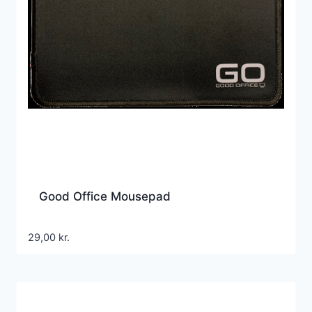
Good Office Mousepad
29,00
kr.