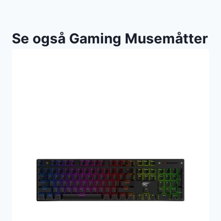
Se også Gaming Musemåtter