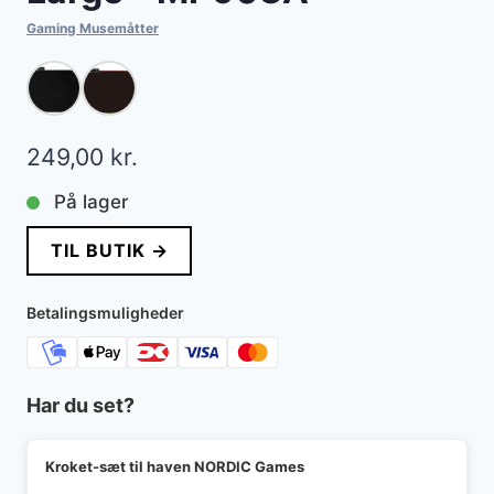
Gaming Musemåtter
249,00
kr.
På lager
TIL BUTIK →
Betalingsmuligheder
Har du set?
Kroket-sæt til haven NORDIC Games