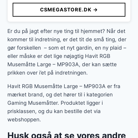
CSMEGASTORE.DK →
Er du på jagt efter nye ting til hjemmet? Når det
kommer til indretning, er det tit de små ting, der
gør forskellen – som et nyt gardin, en ny plaid –
eller måske er det lige nøjagtig Havit RGB
Musemåtte Large – MP903A, der kan sætte
prikken over i’et på indretningen.
Havit RGB Musemåtte Large – MP903A er fra
mærket brand, og det hører til i kategorien
Gaming Musemåtter. Produktet ligger i
prisklassen, og du kan bestille det via
webshoppen.
Husk også at se vores andre