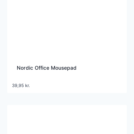
Nordic Office Mousepad
39,95
kr.