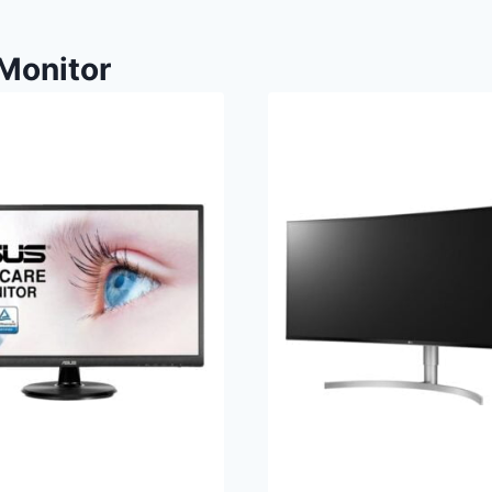
Monitor