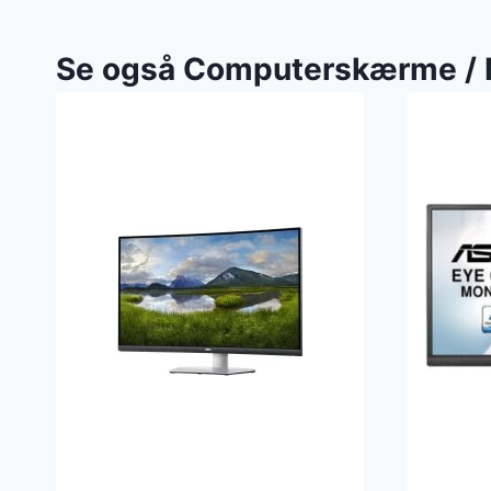
Se også Computerskærme / 