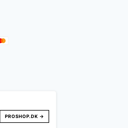
PROSHOP.DK →