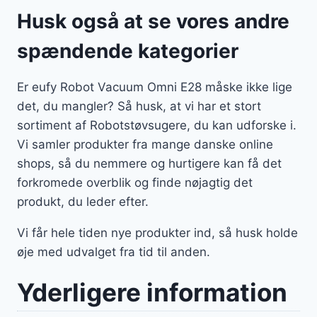
Husk også at se vores andre
spændende kategorier
Er eufy Robot Vacuum Omni E28 måske ikke lige
det, du mangler? Så husk, at vi har et stort
sortiment af Robotstøvsugere, du kan udforske i.
Vi samler produkter fra mange danske online
shops, så du nemmere og hurtigere kan få det
forkromede overblik og finde nøjagtig det
produkt, du leder efter.
Vi får hele tiden nye produkter ind, så husk holde
øje med udvalget fra tid til anden.
Yderligere information