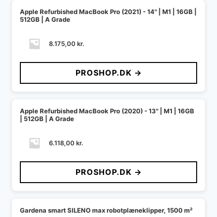
Apple Refurbished MacBook Pro (2021) - 14" | M1 | 16GB |
512GB | A Grade
8.175,00
kr.
PROSHOP.DK →
Apple Refurbished MacBook Pro (2020) - 13" | M1 | 16GB
| 512GB | A Grade
6.118,00
kr.
PROSHOP.DK →
Gardena smart SILENO max robotplæneklipper, 1500 m²