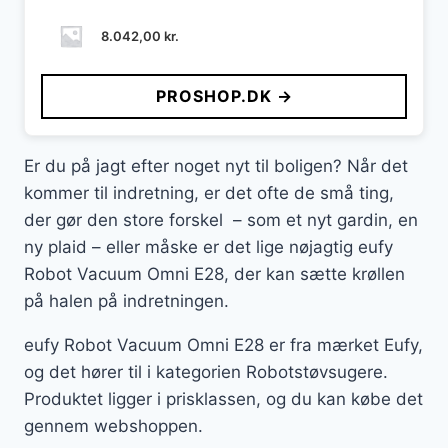
8.042,00
kr.
PROSHOP.DK →
Er du på jagt efter noget nyt til boligen? Når det
kommer til indretning, er det ofte de små ting,
der gør den store forskel – som et nyt gardin, en
ny plaid – eller måske er det lige nøjagtig eufy
Robot Vacuum Omni E28, der kan sætte krøllen
på halen på indretningen.
eufy Robot Vacuum Omni E28 er fra mærket Eufy,
og det hører til i kategorien Robotstøvsugere.
Produktet ligger i prisklassen, og du kan købe det
gennem webshoppen.