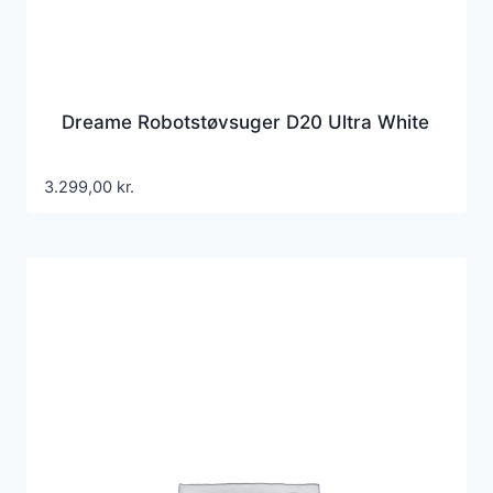
Dreame Robotstøvsuger D20 Ultra White
3.299,00
kr.