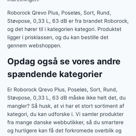
Roborock Qrevo Plus, Poseløs, Sort, Rund,
Støvpose, 0,33 L, 63 dB er fra brandet Roborock,
og det hører til i kategorien kategori. Produktet
ligger i prisklassen, og du kan bestille det
gennem webshoppen.
Opdag også se vores andre
spændende kategorier
Er Roborock Qrevo Plus, Poseløs, Sort, Rund,
Støvpose, 0,33 L, 63 dB måske ikke helt det, du
mangler? Så husk, at vi har et stort sortiment af
kategori, du kan udforske i. Vi samler produkter
fra mange danske webbutikker, så du smartere
og hurtigere kan få det forkromede overblik og