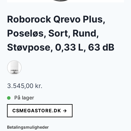
Roborock Qrevo Plus,
Poseløs, Sort, Rund,
Støvpose, 0,33 L, 63 dB
3.545,00
kr.
På lager
CSMEGASTORE.DK →
Betalingsmuligheder