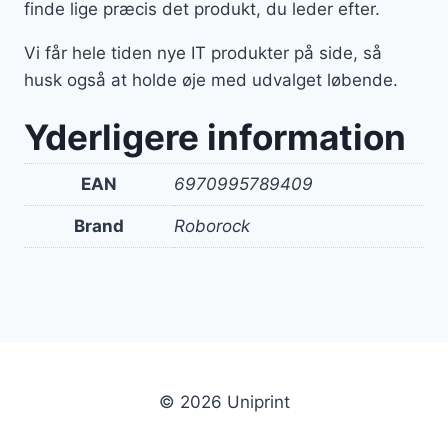
finde lige præcis det produkt, du leder efter.
Vi får hele tiden nye IT produkter på side, så
husk også at holde øje med udvalget løbende.
Yderligere information
EAN
6970995789409
Brand
Roborock
© 2026 Uniprint