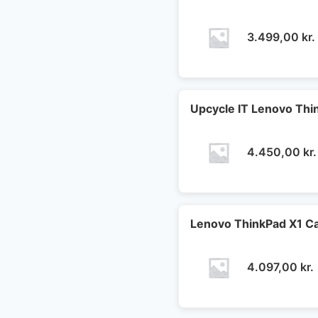
3.499,00
kr.
Upcycle IT Lenovo Th
4.450,00
kr.
Lenovo ThinkPad X1 
4.097,00
kr.