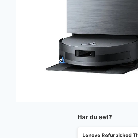
Har du set?
Lenovo Refurbished Th