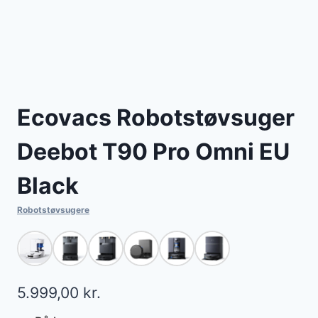
Ecovacs Robotstøvsuger
Deebot T90 Pro Omni EU
Black
Robotstøvsugere
5.999,00
kr.