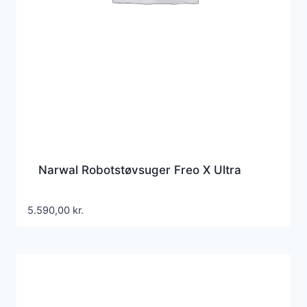
Narwal Robotstøvsuger Freo X Ultra
5.590,00
kr.