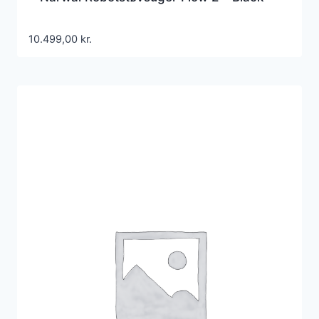
10.499,00
kr.