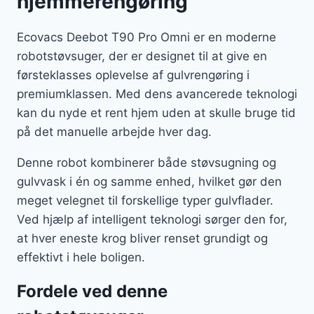
hjemmerengøring
Ecovacs Deebot T90 Pro Omni er en moderne
robotstøvsuger, der er designet til at give en
førsteklasses oplevelse af gulvrengøring i
premiumklassen. Med dens avancerede teknologi
kan du nyde et rent hjem uden at skulle bruge tid
på det manuelle arbejde hver dag.
Denne robot kombinerer både støvsugning og
gulvvask i én og samme enhed, hvilket gør den
meget velegnet til forskellige typer gulvflader.
Ved hjælp af intelligent teknologi sørger den for,
at hver eneste krog bliver renset grundigt og
effektivt i hele boligen.
Fordele ved denne