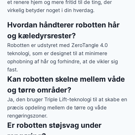
et renere hjem og mere fritid til de ting, der
virkelig betyder noget i din hverdag.
Hvordan håndterer robotten hår
og kæledyrsrester?
Robotten er udstyret med ZeroTangle 4.0
teknologi, som er designet til at minimere
ophobning af hår og forhindre, at de vikler sig
fast.
Kan robotten skelne mellem våde
og tørre områder?
Ja, den bruger Triple Lift-teknologi til at skabe en
præcis opdeling mellem de tørre og våde
rengøringszoner.
Er robotten støjsvag under