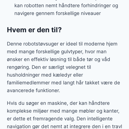
kan robotten nemt håndtere forhindringer og
navigere gennem forskellige niveauer
Hvem er den til?
Denne robotstøvsuger er ideel til moderne hjem
med mange forskellige gulvtyper, hvor man
ønsker en effektiv løsning til både tør og våd
rengøring. Den er særligt velegnet til
husholdninger med kæledyr eller
familiemedlemmer med langt hår takket være de
avancerede funktioner.
Hvis du søger en maskine, der kan håndtere
komplekse miljøer med mange møbler og kanter,
er dette et fremragende valg. Den intelligente
navigation gør det nemt at integrere den i en travl