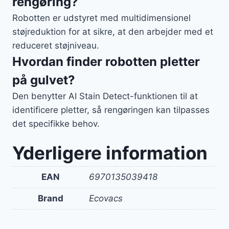
rengøring?
Robotten er udstyret med multidimensionel
støjreduktion for at sikre, at den arbejder med et
reduceret støjniveau.
Hvordan finder robotten pletter
på gulvet?
Den benytter AI Stain Detect-funktionen til at
identificere pletter, så rengøringen kan tilpasses
det specifikke behov.
Yderligere information
EAN
6970135039418
Brand
Ecovacs