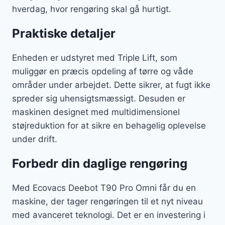
hverdag, hvor rengøring skal gå hurtigt.
Praktiske detaljer
Enheden er udstyret med Triple Lift, som
muliggør en præcis opdeling af tørre og våde
områder under arbejdet. Dette sikrer, at fugt ikke
spreder sig uhensigtsmæssigt. Desuden er
maskinen designet med multidimensionel
støjreduktion for at sikre en behagelig oplevelse
under drift.
Forbedr din daglige rengøring
Med Ecovacs Deebot T90 Pro Omni får du en
maskine, der tager rengøringen til et nyt niveau
med avanceret teknologi. Det er en investering i