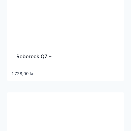
Roborock Q7 –
1.728,00
kr.