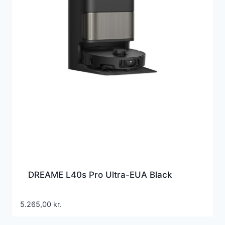
DREAME L40s Pro Ultra-EUA Black
5.265,00
kr.