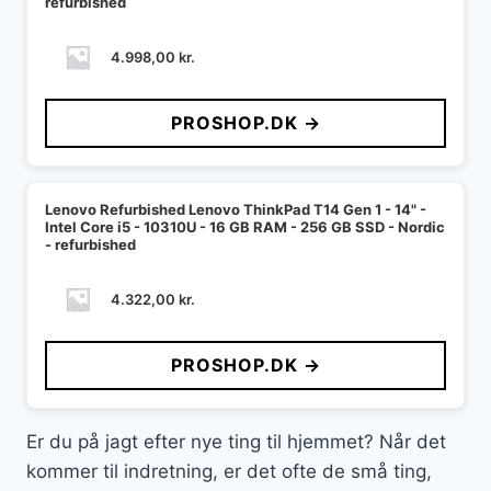
refurbished
4.998,00
kr.
PROSHOP.DK →
Lenovo Refurbished Lenovo ThinkPad T14 Gen 1 - 14" -
Intel Core i5 - 10310U - 16 GB RAM - 256 GB SSD - Nordic
- refurbished
4.322,00
kr.
PROSHOP.DK →
Er du på jagt efter nye ting til hjemmet? Når det
kommer til indretning, er det ofte de små ting,