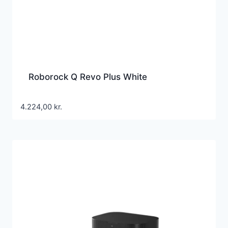
Roborock Q Revo Plus White
4.224,00
kr.