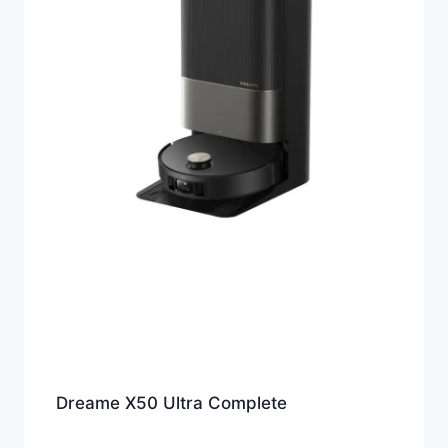
Dreame X50 Ultra Complete