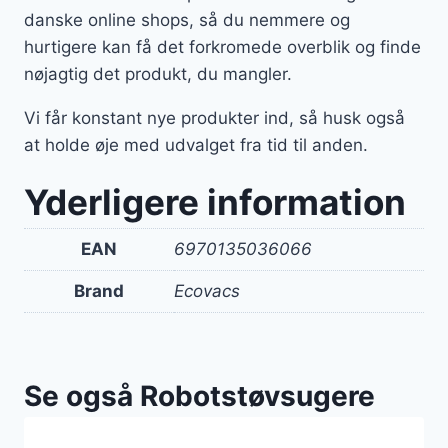
danske online shops, så du nemmere og
hurtigere kan få det forkromede overblik og finde
nøjagtig det produkt, du mangler.
Vi får konstant nye produkter ind, så husk også
at holde øje med udvalget fra tid til anden.
Yderligere information
EAN
6970135036066
Brand
Ecovacs
Se også Robotstøvsugere