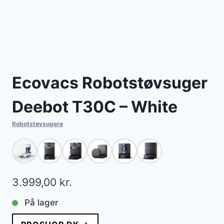
Ecovacs Robotstøvsuger
Deebot T30C – White
Robotstøvsugere
3.999,00
kr.
På lager