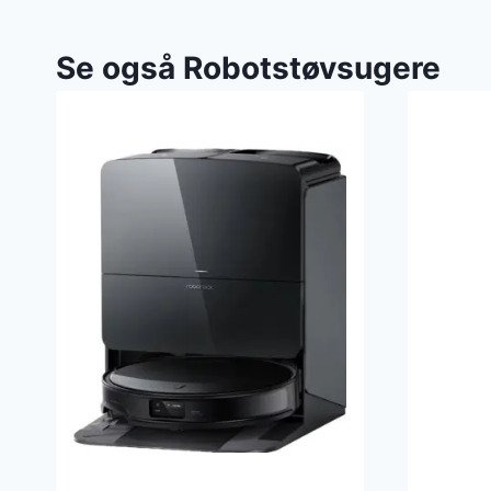
Se også Robotstøvsugere