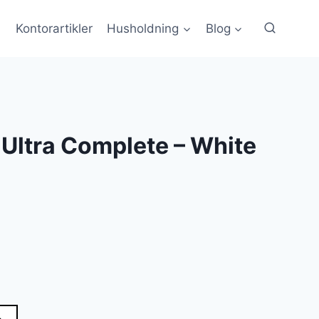
Kontorartikler
Husholdning
Blog
Ultra Complete – White