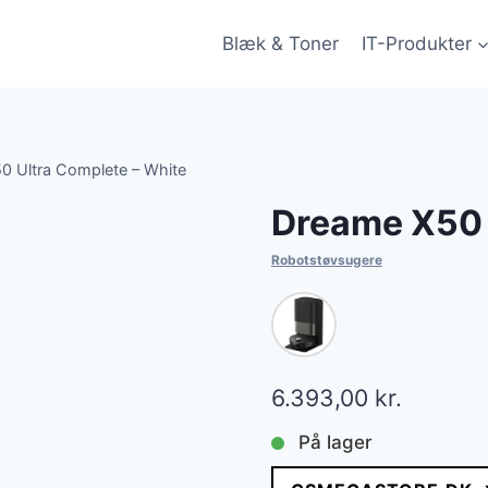
Blæk & Toner
IT-Produkter
0 Ultra Complete – White
Dreame X50 
Robotstøvsugere
6.393,00
kr.
På lager