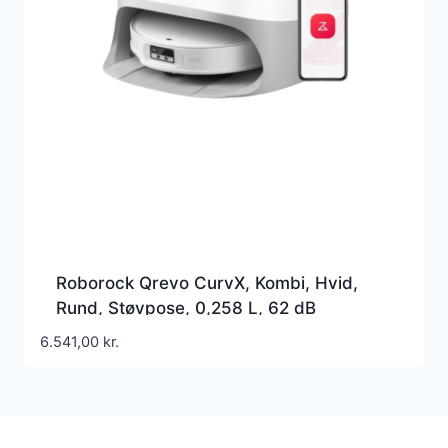
Roborock Qrevo CurvX, Kombi, Hvid,
Rund, Støvpose, 0,258 L, 62 dB
6.541,00
kr.