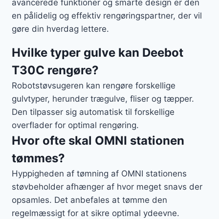
avancerede funktioner og smarte design er den
en pålidelig og effektiv rengøringspartner, der vil
gøre din hverdag lettere.
Hvilke typer gulve kan Deebot
T30C rengøre?
Robotstøvsugeren kan rengøre forskellige
gulvtyper, herunder trægulve, fliser og tæpper.
Den tilpasser sig automatisk til forskellige
overflader for optimal rengøring.
Hvor ofte skal OMNI stationen
tømmes?
Hyppigheden af tømning af OMNI stationens
støvbeholder afhænger af hvor meget snavs der
opsamles. Det anbefales at tømme den
regelmæssigt for at sikre optimal ydeevne.