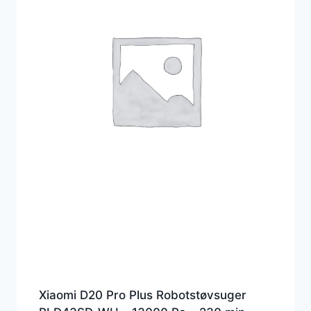
Xiaomi D20 Pro Plus Robotstøvsuger