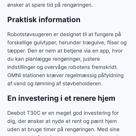
ønsker at spare tid på rengøringen.
Praktisk information
Robotstøvsugeren er designet til at fungere på
forskellige gulvtyper, herunder trægulve, fliser og
tæpper. Den er nem at betjene via en app, hvor
du kan planlægge rengøringer, justere
indstillinger og overvåge robotens fremskridt.
OMNI stationen kræver regelmæssig påfyldning
af vand og tømning af støvbeholderen.
En investering i et renere hjem
Deebot T30C er en meget god investering for
dig, der ønsker at nyde et rent og pænt hjem
uden at bruge timer på rengøringen. Med sine