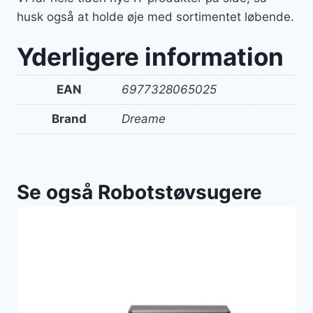
husk også at holde øje med sortimentet løbende.
Yderligere information
EAN
6977328065025
Brand
Dreame
Se også Robotstøvsugere