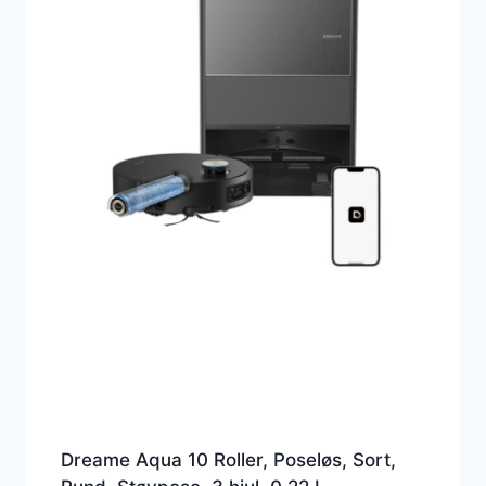
Dreame Aqua 10 Roller, Poseløs, Sort,