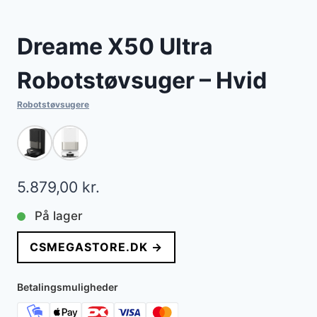
Dreame X50 Ultra
Robotstøvsuger – Hvid
Robotstøvsugere
5.879,00
kr.
På lager
CSMEGASTORE.DK →
Betalingsmuligheder