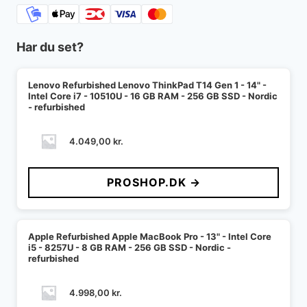
Har du set?
Lenovo Refurbished Lenovo ThinkPad T14 Gen 1 - 14" -
Intel Core i7 - 10510U - 16 GB RAM - 256 GB SSD - Nordic
- refurbished
4.049,00
kr.
PROSHOP.DK →
Apple Refurbished Apple MacBook Pro - 13" - Intel Core
i5 - 8257U - 8 GB RAM - 256 GB SSD - Nordic -
refurbished
4.998,00
kr.