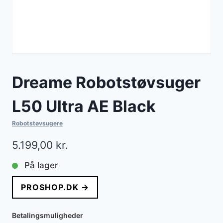
Dreame Robotstøvsuger
L50 Ultra AE Black
Robotstøvsugere
5.199,00
kr.
På lager
PROSHOP.DK →
Betalingsmuligheder