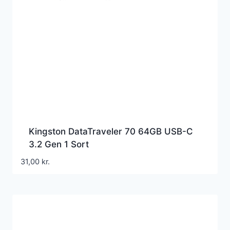
Kingston DataTraveler 70 64GB USB-C
3.2 Gen 1 Sort
31,00
kr.