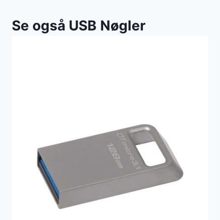
Se også USB Nøgler