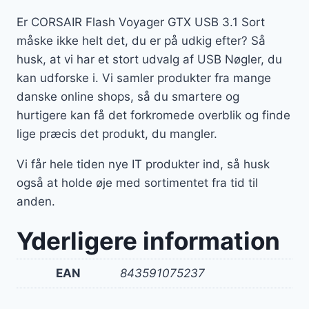
Er CORSAIR Flash Voyager GTX USB 3.1 Sort
måske ikke helt det, du er på udkig efter? Så
husk, at vi har et stort udvalg af USB Nøgler, du
kan udforske i. Vi samler produkter fra mange
danske online shops, så du smartere og
hurtigere kan få det forkromede overblik og finde
lige præcis det produkt, du mangler.
Vi får hele tiden nye IT produkter ind, så husk
også at holde øje med sortimentet fra tid til
anden.
Yderligere information
EAN
843591075237