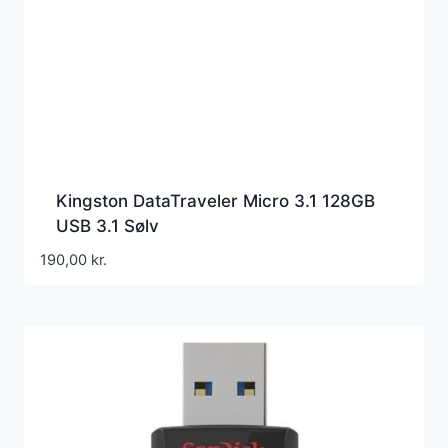
Kingston DataTraveler Micro 3.1 128GB
USB 3.1 Sølv
190,00
kr.