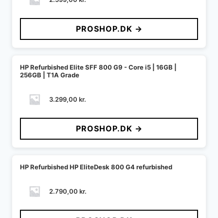
PROSHOP.DK →
HP Refurbished Elite SFF 800 G9 - Core i5 | 16GB |
256GB | T1A Grade
3.299,00
kr.
PROSHOP.DK →
HP Refurbished HP EliteDesk 800 G4 refurbished
2.790,00
kr.