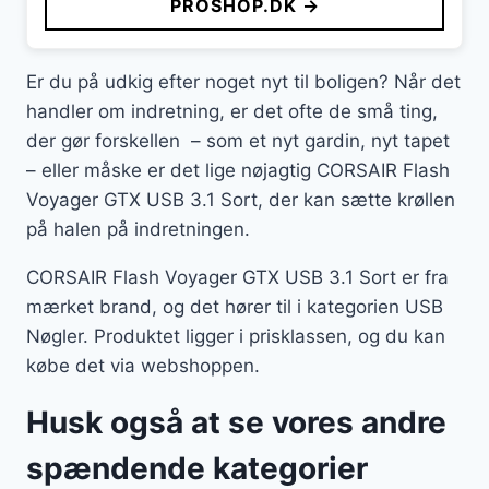
PROSHOP.DK →
Er du på udkig efter noget nyt til boligen? Når det
handler om indretning, er det ofte de små ting,
der gør forskellen – som et nyt gardin, nyt tapet
– eller måske er det lige nøjagtig CORSAIR Flash
Voyager GTX USB 3.1 Sort, der kan sætte krøllen
på halen på indretningen.
CORSAIR Flash Voyager GTX USB 3.1 Sort er fra
mærket brand, og det hører til i kategorien USB
Nøgler. Produktet ligger i prisklassen, og du kan
købe det via webshoppen.
Husk også at se vores andre
spændende kategorier