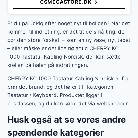
CSMEGASTORE.DK →
Er du på udkig efter noget nyt til boligen? Når det
kommer til indretning, er det tit de små ting, der
gør den store forskel – som en ny vase, nyt tapet
– eller måske er det lige nøjagtig CHERRY KC
1000 Tastatur Kabling Nordisk, der kan sætte
krøllen på halen på indretningen.
CHERRY KC 1000 Tastatur Kabling Nordisk er fra
brandet brand, og det hører til i kategorien
Tastatur / Keyboard. Produktet ligger i
prisklassen, og du kan købe det via webshoppen.
Husk også at se vores andre
spændende kategorier