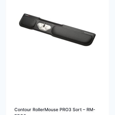
Contour RollerMouse PRO3 Sort – RM-