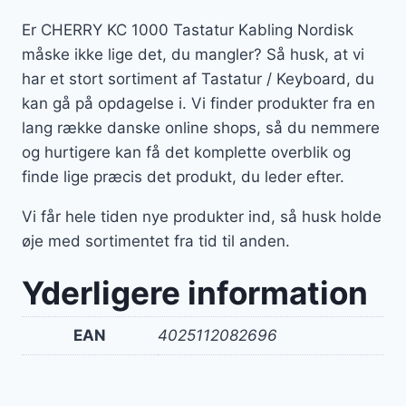
Er CHERRY KC 1000 Tastatur Kabling Nordisk
måske ikke lige det, du mangler? Så husk, at vi
har et stort sortiment af Tastatur / Keyboard, du
kan gå på opdagelse i. Vi finder produkter fra en
lang række danske online shops, så du nemmere
og hurtigere kan få det komplette overblik og
finde lige præcis det produkt, du leder efter.
Vi får hele tiden nye produkter ind, så husk holde
øje med sortimentet fra tid til anden.
Yderligere information
EAN
4025112082696