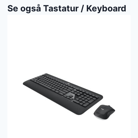
Se også Tastatur / Keyboard