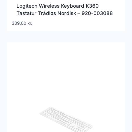
Logitech Wireless Keyboard K360
Tastatur Trådløs Nordisk – 920-003088
309,00
kr.