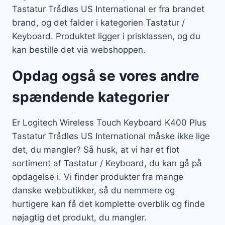
Tastatur Trådløs US International er fra brandet
brand, og det falder i kategorien Tastatur /
Keyboard. Produktet ligger i prisklassen, og du
kan bestille det via webshoppen.
Opdag også se vores andre
spændende kategorier
Er Logitech Wireless Touch Keyboard K400 Plus
Tastatur Trådløs US International måske ikke lige
det, du mangler? Så husk, at vi har et flot
sortiment af Tastatur / Keyboard, du kan gå på
opdagelse i. Vi finder produkter fra mange
danske webbutikker, så du nemmere og
hurtigere kan få det komplette overblik og finde
nøjagtig det produkt, du mangler.