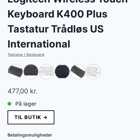
Keyboard K400 Plus
Tastatur Trådløs US
International
Tastatur / Keyboard
477,00
kr.
På lager
TIL BUTIK →
Betalingsmuligheder