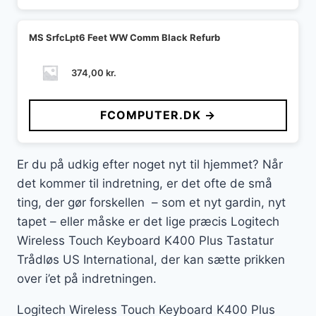
MS SrfcLpt6 Feet WW Comm Black Refurb
374,00
kr.
FCOMPUTER.DK →
Er du på udkig efter noget nyt til hjemmet? Når
det kommer til indretning, er det ofte de små
ting, der gør forskellen – som et nyt gardin, nyt
tapet – eller måske er det lige præcis Logitech
Wireless Touch Keyboard K400 Plus Tastatur
Trådløs US International, der kan sætte prikken
over i’et på indretningen.
Logitech Wireless Touch Keyboard K400 Plus