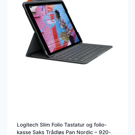
Logitech Slim Folio Tastatur og folio-
kasse Saks Trådløs Pan Nordic – 920-