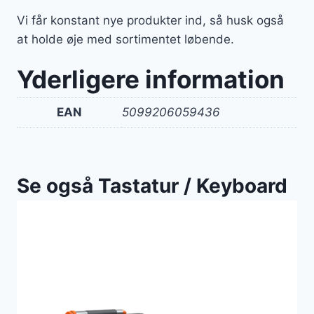
Vi får konstant nye produkter ind, så husk også
at holde øje med sortimentet løbende.
Yderligere information
EAN
5099206059436
Se også Tastatur / Keyboard