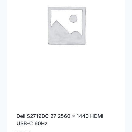
Dell S2719DC 27 2560 x 1440 HDMI
USB-C 60Hz