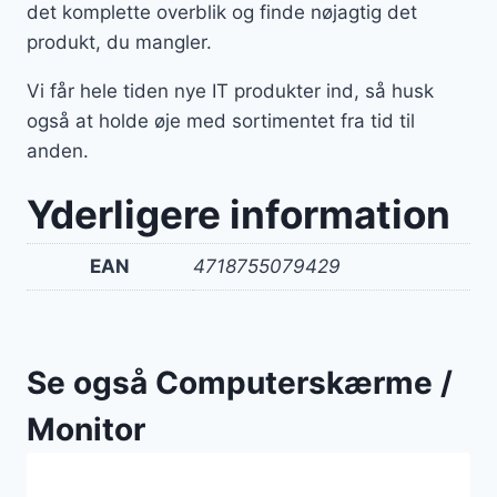
det komplette overblik og finde nøjagtig det
produkt, du mangler.
Vi får hele tiden nye IT produkter ind, så husk
også at holde øje med sortimentet fra tid til
anden.
Yderligere information
EAN
4718755079429
Se også Computerskærme /
Monitor