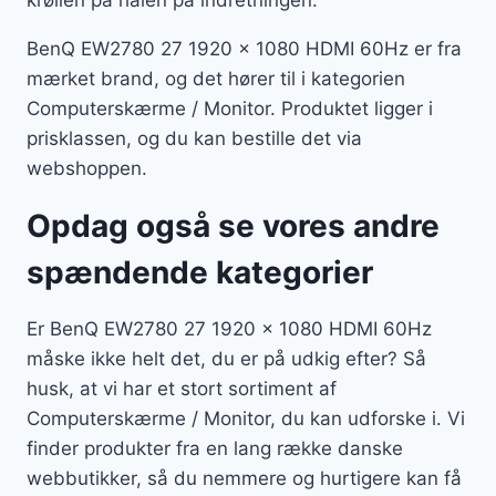
krøllen på halen på indretningen.
BenQ EW2780 27 1920 x 1080 HDMI 60Hz er fra
mærket brand, og det hører til i kategorien
Computerskærme / Monitor. Produktet ligger i
prisklassen, og du kan bestille det via
webshoppen.
Opdag også se vores andre
spændende kategorier
Er BenQ EW2780 27 1920 x 1080 HDMI 60Hz
måske ikke helt det, du er på udkig efter? Så
husk, at vi har et stort sortiment af
Computerskærme / Monitor, du kan udforske i. Vi
finder produkter fra en lang række danske
webbutikker, så du nemmere og hurtigere kan få